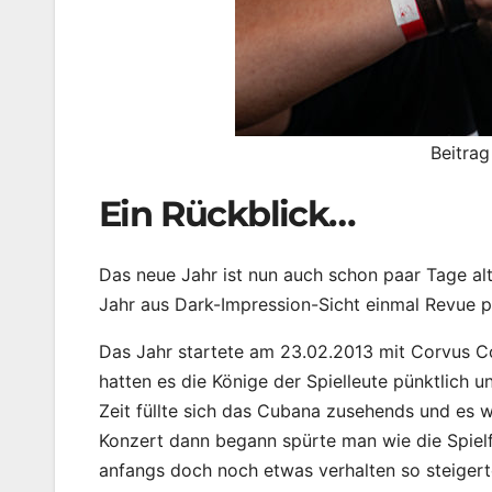
Beitra
Ein Rückblick…
Das neue Jahr ist nun auch schon paar Tage alt
Jahr aus Dark-Impression-Sicht einmal Revue p
Das Jahr startete am 23.02.2013 mit Corvus C
hatten es die Könige der Spielleute pünktlich 
Zeit füllte sich das Cubana zusehends und es 
Konzert dann begann spürte man wie die Spiel
anfangs doch noch etwas verhalten so steigert