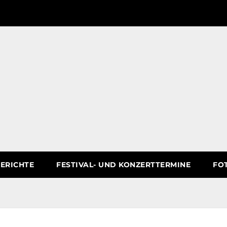
ERICHTE
FESTIVAL- UND KONZERTTERMINE
FO