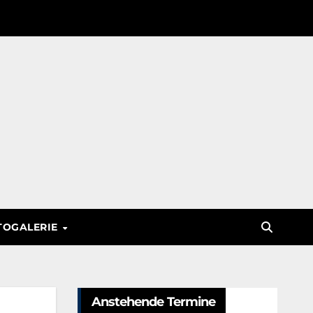
TOGALERIE
Anstehende Termine