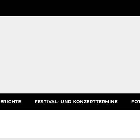
ERICHTE
FESTIVAL- UND KONZERTTERMINE
FO