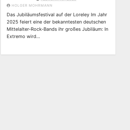
HOLGER MOHRMANN
Das Jubiläumsfestival auf der Loreley Im Jahr
2025 feiert eine der bekanntesten deutschen
Mittelalter-Rock-Bands ihr großes Jubiläum: In
Extremo wird…