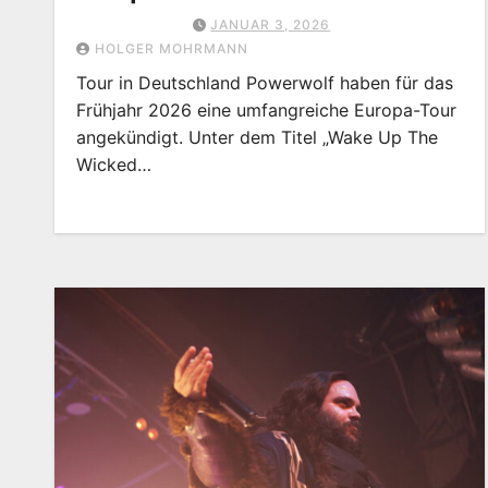
JANUAR 3, 2026
HOLGER MOHRMANN
Tour in Deutschland Powerwolf haben für das
Frühjahr 2026 eine umfangreiche Europa-Tour
angekündigt. Unter dem Titel „Wake Up The
Wicked…