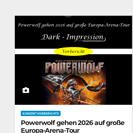
KONZERTVORBERICHTE
Powerwolf gehen 2026 auf große
Europa-Arena-Tour