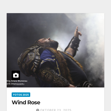
FOTOS 2025
Wind Rose
OKTOBER 23, 2025