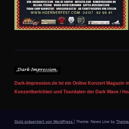
Dark-Impression.de ist ein Online Konzert Magazin m
Konzertberichten und Tourdaten der Dark Wave / Heav
Stolz präsentiert von WordPress
|
Theme: News Live by
Theme