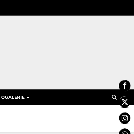
TOGALERIE