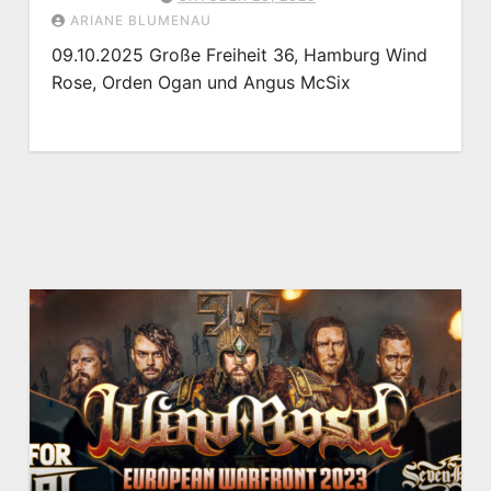
ARIANE BLUMENAU
09.10.2025 Große Freiheit 36, Hamburg Wind
Rose, Orden Ogan und Angus McSix