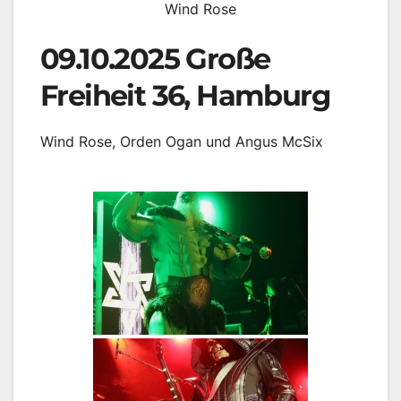
Wind Rose
09.10.2025 Große
Freiheit 36, Hamburg
Wind Rose, Orden Ogan und Angus McSix