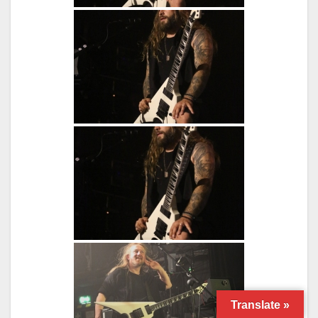
Translate »