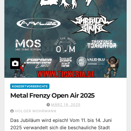
KONZERTVORBERICHTE
Metal Frenzy Open Air 2025
MÄRZ 19, 2025
HOLGER MOHRMANN
Das Jubiläum wird episch! Vom 11. bis 14. Juni
2025 verwandelt sich die beschauliche Stadt