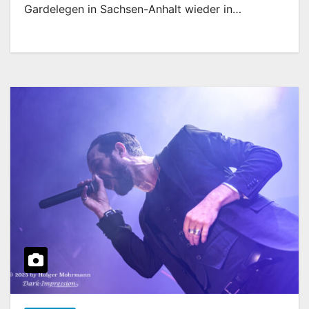
Gardelegen in Sachsen-Anhalt wieder in…