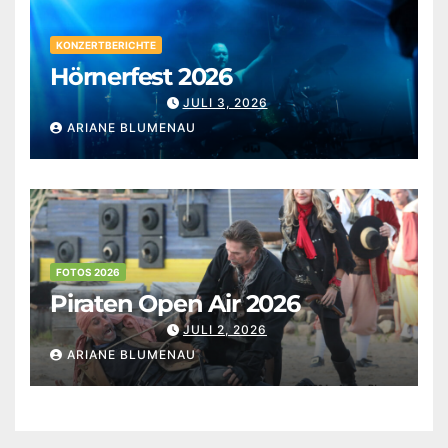
KONZERTBERICHTE
Hörnerfest 2026
JULI 3, 2026
ARIANE BLUMENAU
FOTOS 2026
Piraten Open Air 2026
JULI 2, 2026
ARIANE BLUMENAU