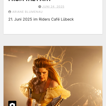
JUNI 24, 2025
ARIANE BLUMENAU
21. Juni 2025 im Riders Café Lübeck