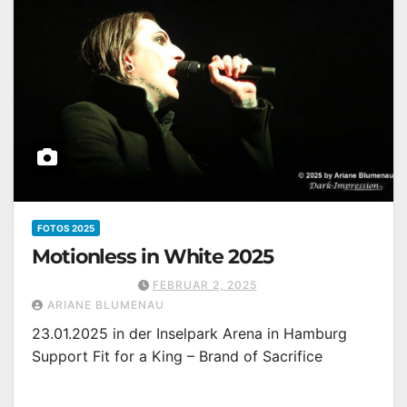
FOTOS 2025
Motionless in White 2025
FEBRUAR 2, 2025
ARIANE BLUMENAU
23.01.2025 in der Inselpark Arena in Hamburg
Support Fit for a King – Brand of Sacrifice