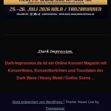
Dark-Impression.de ist ein Online Konzert Magazin mit
Konzertfotos, Konzertberichten und Tourdaten der
Dark Wave / Heavy Metal / Gothic Szene ...
Stolz präsentiert von WordPress
|
Theme: News Live by
Themeansar
.