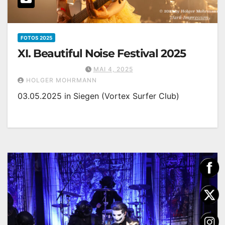
FOTOS 2025
XI. Beautiful Noise Festival 2025
MAI 4, 2025
HOLGER MOHRMANN
03.05.2025 in Siegen (Vortex Surfer Club)