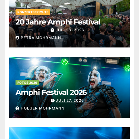
KONZERTBERICHTE
20 Jahre Amphi Festival
JULI 28, 2026
PETRA MOHRMANN
FOTOS 2026
Amphi Festival 2026
JULI 27, 2026
HOLGER MOHRMANN