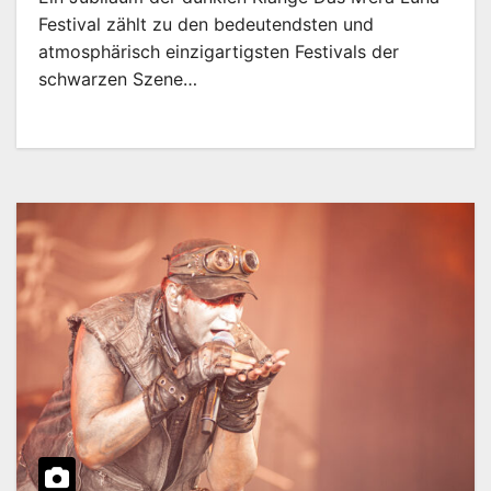
Festival zählt zu den bedeutendsten und
atmosphärisch einzigartigsten Festivals der
schwarzen Szene…