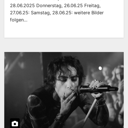
28.06.2025 Donnerstag, 26.06.25 Freitag,
27.06.25: ​Samstag, 28.06.25: weitere Bilder
folgen…