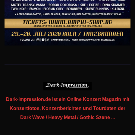
Dark-Impression.de ist ein Online Konzert Magazin mit
Konzertfotos, Konzertberichten und Tourdaten der
Dark Wave / Heavy Metal / Gothic Szene ...