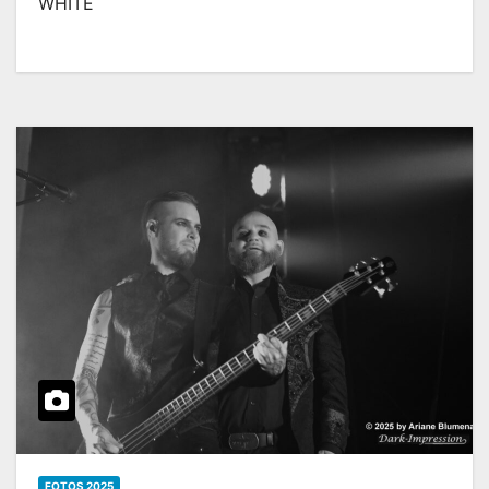
WHITE
FOTOS 2025