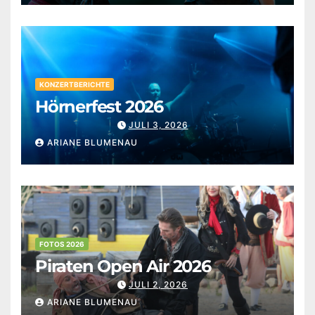
KONZERTBERICHTE
Hörnerfest 2026
JULI 3, 2026
ARIANE BLUMENAU
FOTOS 2026
Piraten Open Air 2026
JULI 2, 2026
ARIANE BLUMENAU