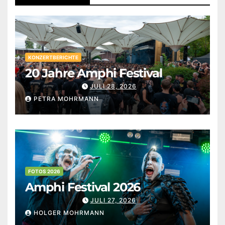
KONZERTBERICHTE
20 Jahre Amphi Festival
JULI 28, 2026
PETRA MOHRMANN
FOTOS 2026
Amphi Festival 2026
JULI 27, 2026
HOLGER MOHRMANN