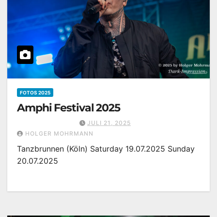
FOTOS 2025
Amphi Festival 2025
JULI 21, 2025
HOLGER MOHRMANN
Tanzbrunnen (Köln) Saturday 19.07.2025 Sunday
20.07.2025