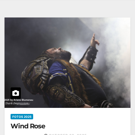
FOTOS 2025
Wind Rose