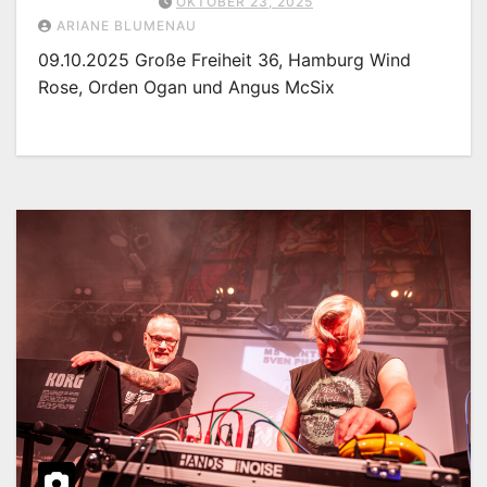
OKTOBER 23, 2025
ARIANE BLUMENAU
09.10.2025 Große Freiheit 36, Hamburg Wind
Rose, Orden Ogan und Angus McSix