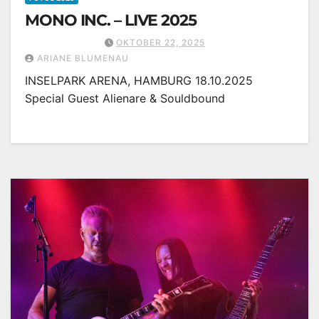
MONO INC. – LIVE 2025
OKTOBER 22, 2025
ARIANE BLUMENAU
INSELPARK ARENA, HAMBURG 18.10.2025
Special Guest Alienare & Souldbound