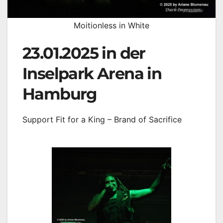
Moitionless in White
23.01.2025 in der
Inselpark Arena in
Hamburg
Support Fit for a King – Brand of Sacrifice