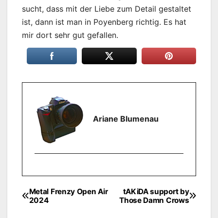
sucht, dass mit der Liebe zum Detail gestaltet
ist, dann ist man in Poyenberg richtig. Es hat
mir dort sehr gut gefallen.
Ariane Blumenau
Metal Frenzy Open Air
tAKiDA support by
Beitragsnavigation
2024
Those Damn Crows