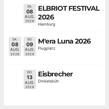
ELBRIOT FESTIVAL
SA.
08
2026
AUG.
2026
Hamburg
M'era Luna 2026
SA.
SO.
08
09
Flugplatz
AUG.
AUG.
2026
2026
Eisbrecher
DO.
13
Dinkelsbüh
AUG.
2026