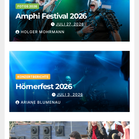
FOTOS 2026
Amphi Festival 2026
JULI 27, 2026
HOLGER MOHRMANN
KONZERTBERICHTE
Hörnerfest 2026
JULI 3, 2026
ARIANE BLUMENAU