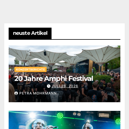
neuste Artikel
KONZERTBERICHTE
20 Jahre Amphi Festival
JULI 28, 2026
PETRA MOHRMANN