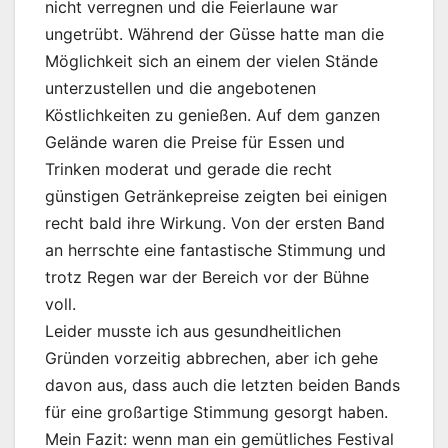
nicht verregnen und die Feierlaune war
ungetrübt. Während der Güsse hatte man die
Möglichkeit sich an einem der vielen Stände
unterzustellen und die angebotenen
Köstlichkeiten zu genießen. Auf dem ganzen
Gelände waren die Preise für Essen und
Trinken moderat und gerade die recht
günstigen Getränkepreise zeigten bei einigen
recht bald ihre Wirkung. Von der ersten Band
an herrschte eine fantastische Stimmung und
trotz Regen war der Bereich vor der Bühne
voll.
Leider musste ich aus gesundheitlichen
Gründen vorzeitig abbrechen, aber ich gehe
davon aus, dass auch die letzten beiden Bands
für eine großartige Stimmung gesorgt haben.
Mein Fazit: wenn man ein gemütliches Festival