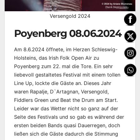
Versengold 2024
Poyenberg 08.06.2024
Am 8.6.2024 öffnete, im Herzen Schleswig-
Holsteins, das Irish Folk Open Air zu
Poyenberg zum 22. mal die Tore. Ein sehr
liebevoll gestaltetes Festival mit einem tollen
Line Up, lockte die Gäste an. Dieses Jahr
waren Rapalje, D`Artagnan, Versengold,
Fiddlers Green und Beat the Drum am Start.
Leider war das Wetter nicht so ganz auf der
Seite des Festivals und so gab es während der
ersten beiden Bands quasi Dauerregen, doch
ließen sich die Gäste dadurch die Stimmung