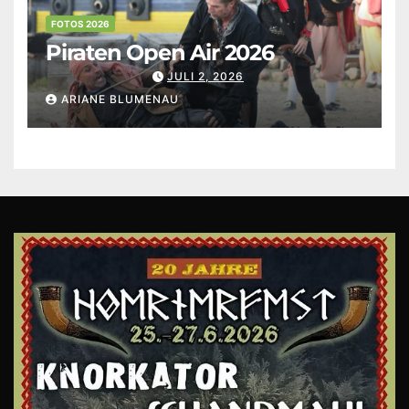
FOTOS 2026
Piraten Open Air 2026
JULI 2, 2026
ARIANE BLUMENAU