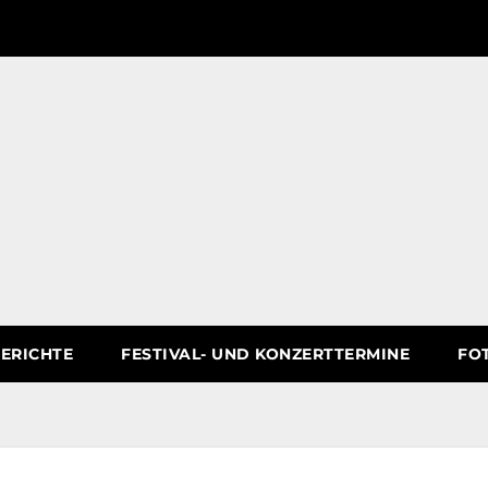
ERICHTE
FESTIVAL- UND KONZERTTERMINE
FO