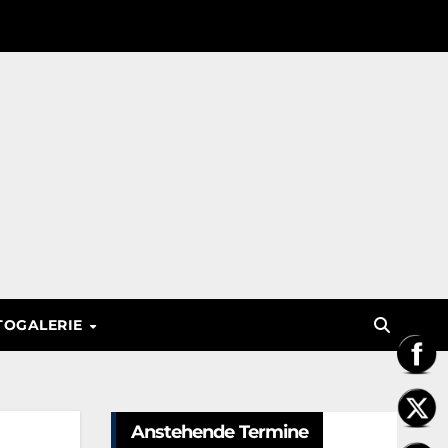
TOGALERIE
Anstehende Termine