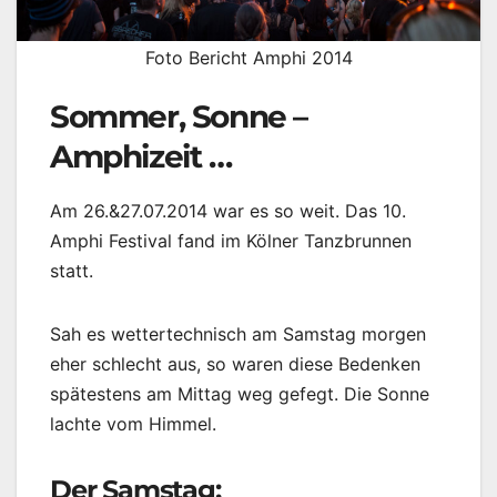
Foto Bericht Amphi 2014
Sommer, Sonne –
Amphizeit …
Am 26.&27.07.2014 war es so weit. Das 10.
Amphi Festival fand im Kölner Tanzbrunnen
statt.
Sah es wettertechnisch am Samstag morgen
eher schlecht aus, so waren diese Bedenken
spätestens am Mittag weg gefegt. Die Sonne
lachte vom Himmel.
Der Samstag: