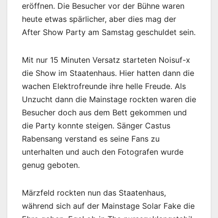
eröffnen. Die Besucher vor der Bühne waren
heute etwas spärlicher, aber dies mag der
After Show Party am Samstag geschuldet sein.
Mit nur 15 Minuten Versatz starteten Noisuf-x
die Show im Staatenhaus. Hier hatten dann die
wachen Elektrofreunde ihre helle Freude. Als
Unzucht dann die Mainstage rockten waren die
Besucher doch aus dem Bett gekommen und
die Party konnte steigen. Sänger Castus
Rabensang verstand es seine Fans zu
unterhalten und auch den Fotografen wurde
genug geboten.
Märzfeld rockten nun das Staatenhaus,
während sich auf der Mainstage Solar Fake die