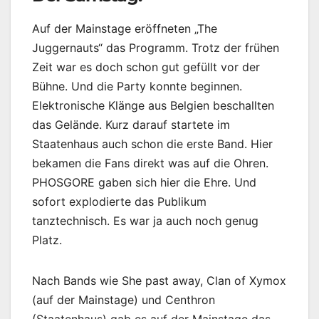
Auf der Mainstage eröffneten „The
Juggernauts“ das Programm. Trotz der frühen
Zeit war es doch schon gut gefüllt vor der
Bühne. Und die Party konnte beginnen.
Elektronische Klänge aus Belgien beschallten
das Gelände. Kurz darauf startete im
Staatenhaus auch schon die erste Band. Hier
bekamen die Fans direkt was auf die Ohren.
PHOSGORE gaben sich hier die Ehre. Und
sofort explodierte das Publikum
tanztechnisch. Es war ja auch noch genug
Platz.
Nach Bands wie She past away, Clan of Xymox
(auf der Mainstage) und Centhron
(Staatenhaus) gab es auf der Mainstage das