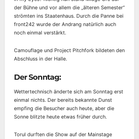
der Bühne und vor allem die „älteren Semester“
strömten ins Staatenhaus. Durch die Panne bei
front242 wurde der Andrang natürlich auch
noch einmal verstärkt.
Camouflage und Project Pitchfork bildeten den
Abschluss in der Halle.
Der Sonntag:
Wettertechnisch änderte sich am Sonntag erst
einmal nichts. Der bereits bekannte Dunst
empfing die Besucher auch heute, aber die
Sonne blitzte heute etwas früher durch.
Torul durften die Show auf der Mainstage