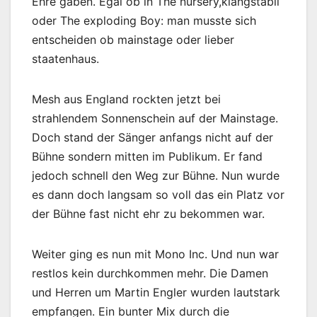
Ehre gaben. Egal ob in The nursery,klangstabil
oder The exploding Boy: man musste sich
entscheiden ob mainstage oder lieber
staatenhaus.
Mesh aus England rockten jetzt bei
strahlendem Sonnenschein auf der Mainstage.
Doch stand der Sänger anfangs nicht auf der
Bühne sondern mitten im Publikum. Er fand
jedoch schnell den Weg zur Bühne. Nun wurde
es dann doch langsam so voll das ein Platz vor
der Bühne fast nicht ehr zu bekommen war.
Weiter ging es nun mit Mono Inc. Und nun war
restlos kein durchkommen mehr. Die Damen
und Herren um Martin Engler wurden lautstark
empfangen. Ein bunter Mix durch die