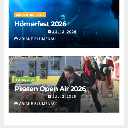
KONZERTBERICHTE
Hörnerfest 2026
JULI 3, 2026
ARIANE BLUMENAU
FOTOS 2026
Piraten Open Air 2026
JULI 2, 2026
ARIANE BLUMENAU