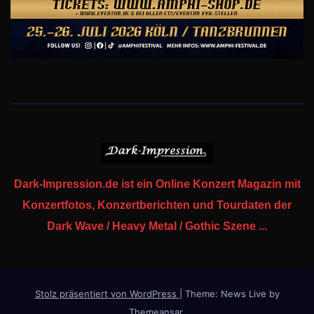
Dark-Impression.de ist ein Online Konzert Magazin mit
Konzertfotos, Konzertberichten und Tourdaten der
Dark Wave / Heavy Metal / Gothic Szene ...
Stolz präsentiert von WordPress
|
Theme: News Live by
Themeansar
.