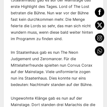
erste Highlight des Tages. Lord of The Lost
betraten die Bühne. Nun war vor der Bühne
fast kein durchkommen mehr. Die Menge
feierte die Lords so sehr, das man sich nicht
wundern muss, wenn diese bald weiter hinten
im Programm zu finden sind.
Im Staatenhaus gab es nun The Neon
Judgement und Zeromancer. Für die
Mittelalterfreunde spielten nun Corvus Corax
auf der Mainstage. Viele uniformierte zogen
nun ins Staatenhaus. Dies konnte nur eins
bedeuten: Nachtmahr standen auf der Bühne.
Ungewohnte Klänge gab es nun auf der
Mainstage. Dort standen drei Mariachis die die