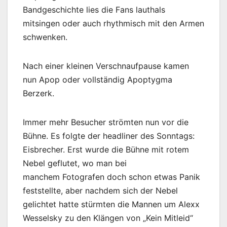
Bandgeschichte lies die Fans lauthals
mitsingen oder auch rhythmisch mit den Armen
schwenken.
Nach einer kleinen Verschnaufpause kamen
nun Apop oder vollständig Apoptygma
Berzerk.
Immer mehr Besucher strömten nun vor die
Bühne. Es folgte der headliner des Sonntags:
Eisbrecher. Erst wurde die Bühne mit rotem
Nebel geflutet, wo man bei
manchem Fotografen doch schon etwas Panik
feststellte, aber nachdem sich der Nebel
gelichtet hatte stürmten die Mannen um Alexx
Wesselsky zu den Klängen von „Kein Mitleid“