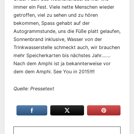
immer ein Fest. Viele nette Menschen wieder
getroffen, viel zu sehen und zu hören
bekommen, Spass gehabt auf der
Autogrammstunde, uns die Füße platt gelaufen,
Sonnenbrand inklusive, Wasser von der
Trinkwasserstelle schmeckt auch, wir brauchen
mehr Speicherkarten bis nächstes Jahr…….
Nach dem Amphi ist ja bekannterweise vor
dem dem Amphi. See You in 2015!!!!
Quelle: Pressetext