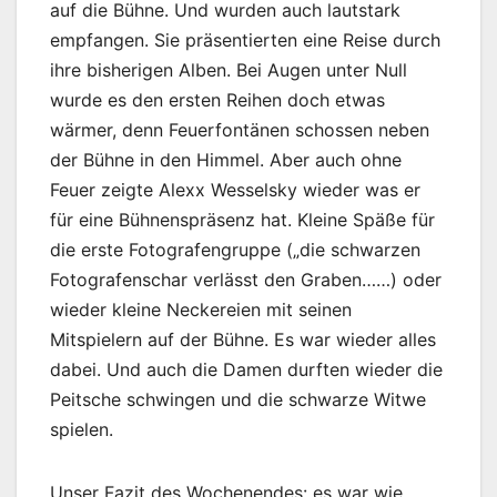
auf die Bühne. Und wurden auch lautstark
empfangen. Sie präsentierten eine Reise durch
ihre bisherigen Alben. Bei Augen unter Null
wurde es den ersten Reihen doch etwas
wärmer, denn Feuerfontänen schossen neben
der Bühne in den Himmel. Aber auch ohne
Feuer zeigte Alexx Wesselsky wieder was er
für eine Bühnenspräsenz hat. Kleine Späße für
die erste Fotografengruppe („die schwarzen
Fotografenschar verlässt den Graben……) oder
wieder kleine Neckereien mit seinen
Mitspielern auf der Bühne. Es war wieder alles
dabei. Und auch die Damen durften wieder die
Peitsche schwingen und die schwarze Witwe
spielen.
Unser Fazit des Wochenendes: es war wie