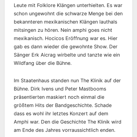
Leute mit Folklore Klängen unterhielten. Es war
schon ungewohnt die schwarze Menge bei den
bekannteren mexikanischen Klängen lauthals
mitsingen zu hören. Nein amphi goes nicht
mexikanisch. Hocicos Eröffnung war es. Hier
gab es dann wieder die gewohnte Show. Der
Sänger Erk Aicrag wirbelte und tanzte wie ein
Wildfang über die Bühne.
Im Staatenhaus standen nun The Klinik auf der
Bühne. Dirk Ivens und Peter Mastbooms
präsentierten maskiert noch einmal die
größtem Hits der Bandgeschichte. Schade
dass es wohl ihr letztes Konzert auf dem
Amphi war. Den die Geschichte The Klinik wird
am Ende des Jahres vorraussichtlich enden.