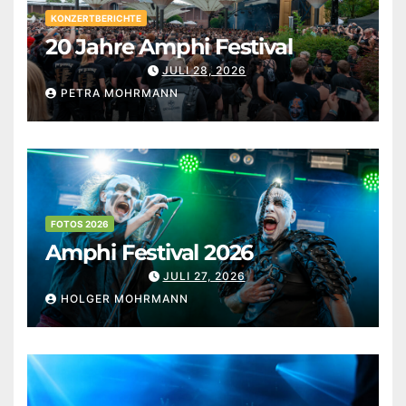
KONZERTBERICHTE
20 Jahre Amphi Festival
JULI 28, 2026
PETRA MOHRMANN
FOTOS 2026
Amphi Festival 2026
JULI 27, 2026
HOLGER MOHRMANN