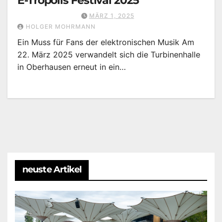
E-Tropolis Festival 2025
MÄRZ 1, 2025
HOLGER MOHRMANN
Ein Muss für Fans der elektronischen Musik Am
22. März 2025 verwandelt sich die Turbinenhalle
in Oberhausen erneut in ein…
neuste Artikel