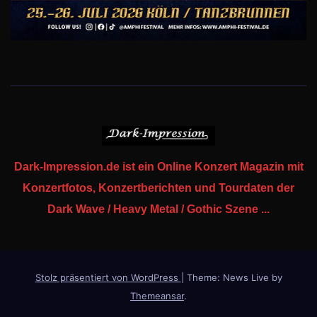
Dark-Impression.de ist ein Online Konzert Magazin mit
Konzertfotos, Konzertberichten und Tourdaten der
Dark Wave / Heavy Metal / Gothic Szene ...
Stolz präsentiert von WordPress
|
Theme: News Live by
Themeansar
.