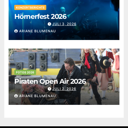
KONZERTBERICHTE
Hörnerfest 2026
JULI 3, 2026
ARIANE BLUMENAU
FOTOS 2026
Piraten Open Air 2026
JULI 2, 2026
ARIANE BLUMENAU