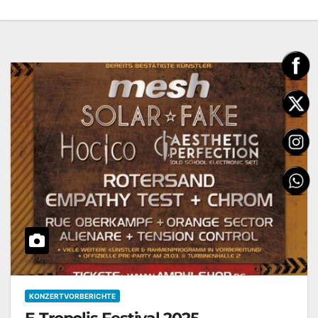
KONZERTVORBERICHTE