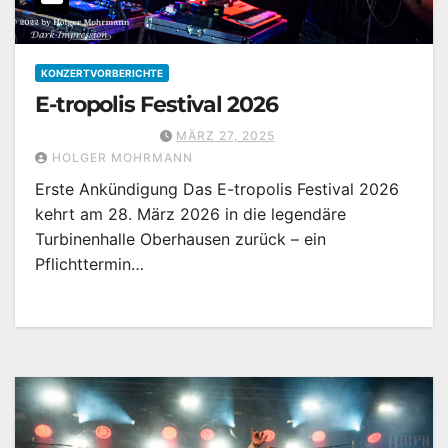
KONZERTVORBERICHTE
E-tropolis Festival 2026
MÄRZ 27, 2025
HOLGER MOHRMANN
Erste Ankündigung Das E-tropolis Festival 2026
kehrt am 28. März 2026 in die legendäre
Turbinenhalle Oberhausen zurück – ein
Pflichttermin…