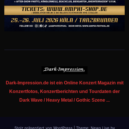
Dark-Impression.de ist ein Online Konzert Magazin mit
Konzertfotos, Konzertberichten und Tourdaten der
Dark Wave / Heavy Metal / Gothic Szene ...
Stolz präsentiert von WordPress
|
Theme: News Live by