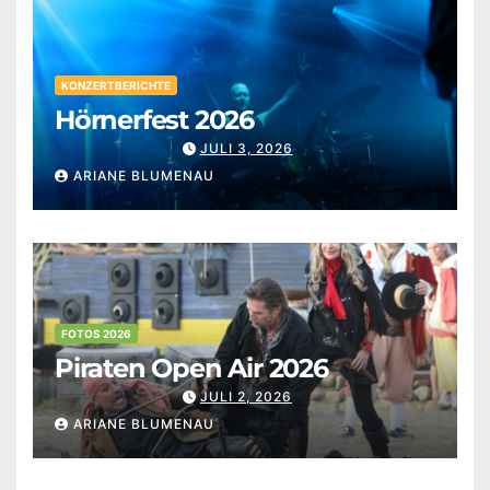
KONZERTBERICHTE
Hörnerfest 2026
JULI 3, 2026
ARIANE BLUMENAU
FOTOS 2026
Piraten Open Air 2026
JULI 2, 2026
ARIANE BLUMENAU