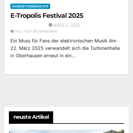
KONZERTVORBERICHTE
E-Tropolis Festival 2025
MÄRZ 1, 2025
HOLGER MOHRMANN
Ein Muss für Fans der elektronischen Musik Am
22. März 2025 verwandelt sich die Turbinenhalle
in Oberhausen erneut in ein…
neuste Artikel