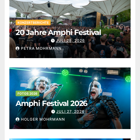
KONZERTBERICHTE
20 Jahre Amphi Festival
JULI 28, 2026
PETRA MOHRMANN
FOTOS 2026
Amphi Festival 2026
JULI 27, 2026
HOLGER MOHRMANN