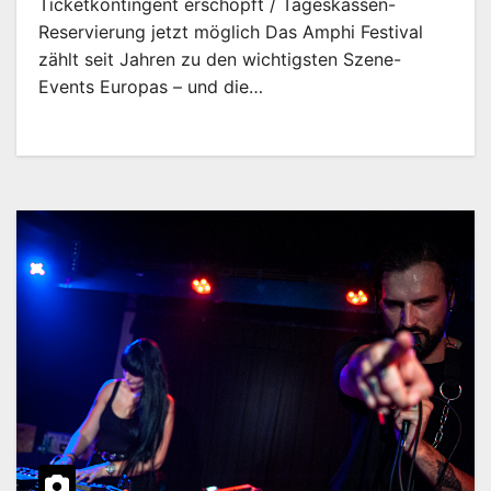
Ticketkontingent erschöpft / Tageskassen-
Reservierung jetzt möglich Das Amphi Festival
zählt seit Jahren zu den wichtigsten Szene-
Events Europas – und die…