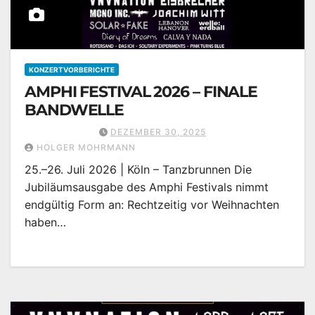
KONZERTVORBERICHTE
AMPHI FESTIVAL 2026 – FINALE
BANDWELLE
DEZEMBER 30, 2025
HOLGER MOHRMANN
25.–26. Juli 2026 | Köln – Tanzbrunnen Die
Jubiläumsausgabe des Amphi Festivals nimmt
endgültig Form an: Rechtzeitig vor Weihnachten
haben…