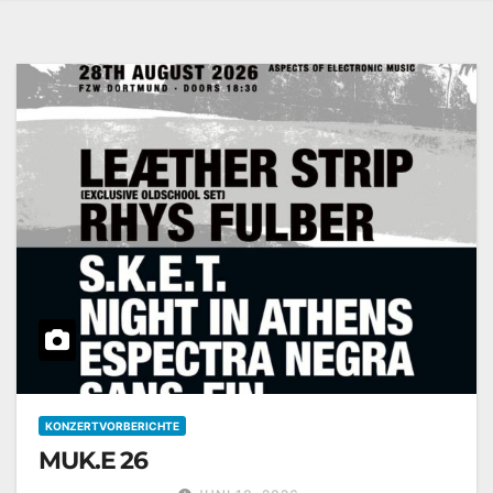
KONZERTVORBERICHTE
MUK.E 26