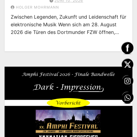
JUNI 10, 2026
HOLGER MOHRMANN
Zwischen Legenden, Zukunft und Leidenschaft für
elektronische Musik Wenn sich am 28. August
2026 die Türen des Dortmunder FZW öffnen,…