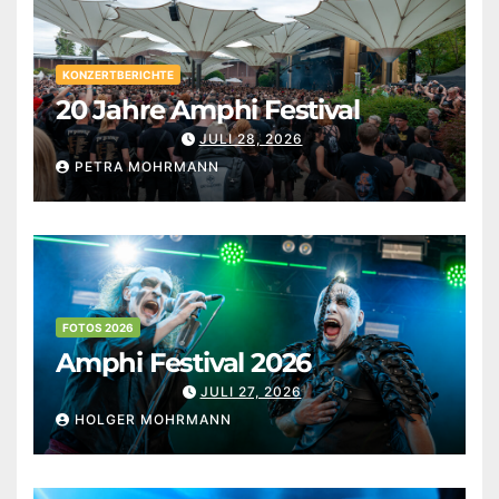
KONZERTBERICHTE
20 Jahre Amphi Festival
JULI 28, 2026
PETRA MOHRMANN
FOTOS 2026
Amphi Festival 2026
JULI 27, 2026
HOLGER MOHRMANN