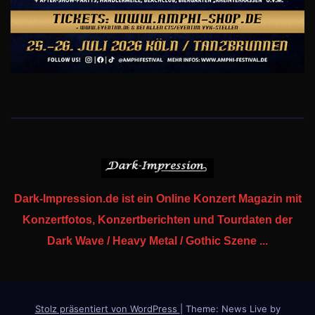
Dark-Impression.de ist ein Online Konzert Magazin mit
Konzertfotos, Konzertberichten und Tourdaten der
Dark Wave / Heavy Metal / Gothic Szene ...
Stolz präsentiert von WordPress
|
Theme: News Live by