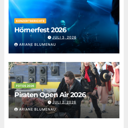
KONZERTBERICHTE
Hörnerfest 2026
JULI 3, 2026
ARIANE BLUMENAU
FOTOS 2026
Piraten Open Air 2026
JULI 2, 2026
ARIANE BLUMENAU