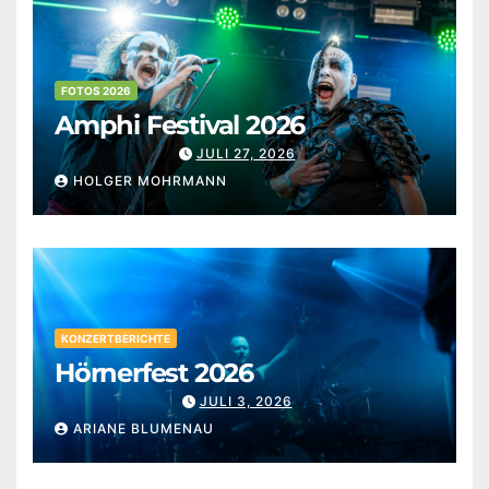
FOTOS 2026
Amphi Festival 2026
JULI 27, 2026
HOLGER MOHRMANN
KONZERTBERICHTE
Hörnerfest 2026
JULI 3, 2026
ARIANE BLUMENAU