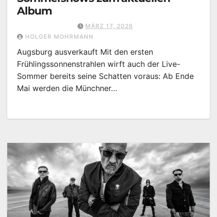
Album
MÄRZ 17, 2026
HOLGER MOHRMANN
Augsburg ausverkauft Mit den ersten
Frühlingssonnenstrahlen wirft auch der Live-
Sommer bereits seine Schatten voraus: Ab Ende
Mai werden die Münchner…