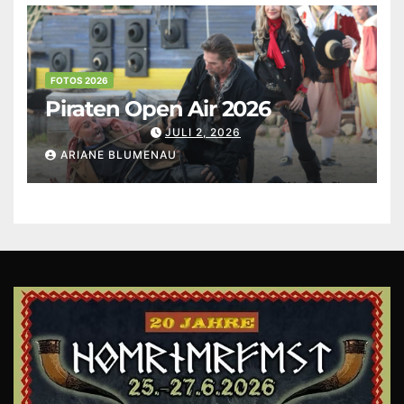
FOTOS 2026
Piraten Open Air 2026
JULI 2, 2026
ARIANE BLUMENAU