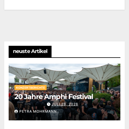
neuste Artikel
KONZERTBERICHTE
20 Jahre Amphi Festival
JULI 28, 2026
PETRA MOHRMANN