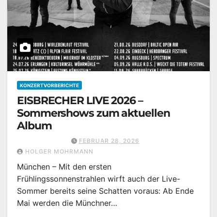
KONZERTVORBERICHTE
EISBRECHER LIVE 2026 –
Sommershows zum aktuellen
Album
FEBRUAR 28, 2026
HOLGER MOHRMANN
München – Mit den ersten
Frühlingssonnenstrahlen wirft auch der Live-
Sommer bereits seine Schatten voraus: Ab Ende
Mai werden die Münchner…