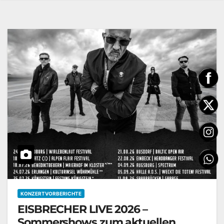
KONZERTVORBERICHTE
EISBRECHER LIVE 2026 –
Sommershows zum aktuellen