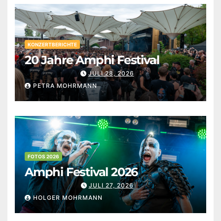
KONZERTBERICHTE
20 Jahre Amphi Festival
JULI 28, 2026
PETRA MOHRMANN
FOTOS 2026
Amphi Festival 2026
JULI 27, 2026
HOLGER MOHRMANN