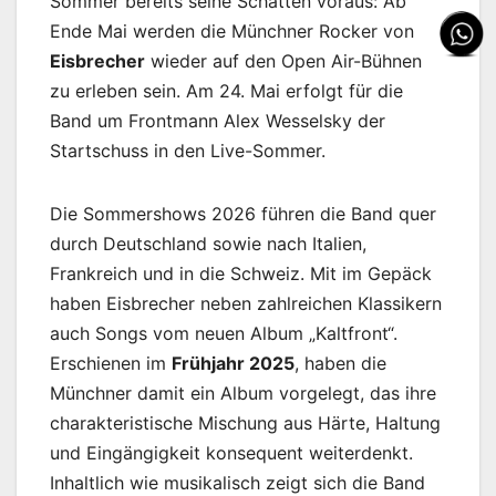
Sommer bereits seine Schatten voraus: Ab
Ende Mai werden die Münchner Rocker von
Eisbrecher
wieder auf den Open Air-Bühnen
zu erleben sein. Am 24. Mai erfolgt für die
Band um Frontmann Alex Wesselsky der
Startschuss in den Live-Sommer.
Die Sommershows 2026 führen die Band quer
durch Deutschland sowie nach Italien,
Frankreich und in die Schweiz. Mit im Gepäck
haben Eisbrecher neben zahlreichen Klassikern
auch Songs vom neuen Album „Kaltfront“.
Erschienen im
Frühjahr 2025
, haben die
Münchner damit ein Album vorgelegt, das ihre
charakteristische Mischung aus Härte, Haltung
und Eingängigkeit konsequent weiterdenkt.
Inhaltlich wie musikalisch zeigt sich die Band