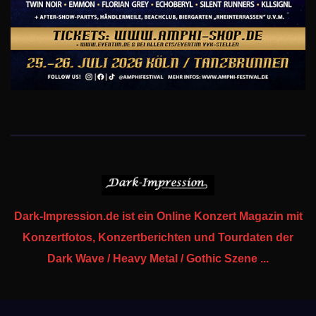
Dark-Impression.de ist ein Online Konzert Magazin mit
Konzertfotos, Konzertberichten und Tourdaten der
Dark Wave / Heavy Metal / Gothic Szene ...