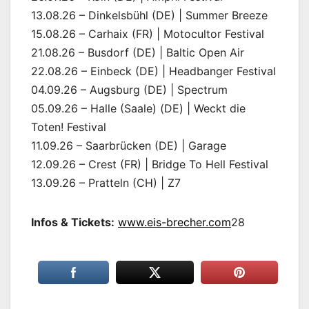
13.08.26 – Dinkelsbühl (DE) | Summer Breeze
15.08.26 – Carhaix (FR) | Motocultor Festival
21.08.26 – Busdorf (DE) | Baltic Open Air
22.08.26 – Einbeck (DE) | Headbanger Festival
04.09.26 – Augsburg (DE) | Spectrum
05.09.26 – Halle (Saale) (DE) | Weckt die
Toten! Festival
11.09.26 – Saarbrücken (DE) | Garage
12.09.26 – Crest (FR) | Bridge To Hell Festival
13.09.26 – Pratteln (CH) | Z7
Infos & Tickets:
www.eis-brecher.com
28