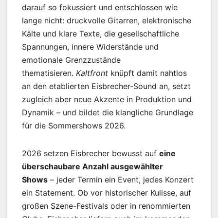
darauf so fokussiert und entschlossen wie
lange nicht: druckvolle Gitarren, elektronische
Kälte und klare Texte, die gesellschaftliche
Spannungen, innere Widerstände und
emotionale Grenzzustände
thematisieren.
Kaltfront
knüpft damit nahtlos
an den etablierten Eisbrecher-Sound an, setzt
zugleich aber neue Akzente in Produktion und
Dynamik – und bildet die klangliche Grundlage
für die Sommershows 2026.
2026 setzen Eisbrecher bewusst auf
eine
überschaubare Anzahl ausgewählter
Shows
– jeder Termin ein Event, jedes Konzert
ein Statement. Ob vor historischer Kulisse, auf
großen Szene-Festivals oder in renommierten