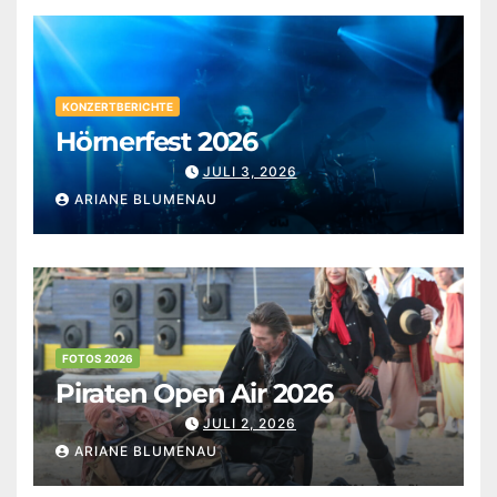
KONZERTBERICHTE
Hörnerfest 2026
JULI 3, 2026
ARIANE BLUMENAU
FOTOS 2026
Piraten Open Air 2026
JULI 2, 2026
ARIANE BLUMENAU