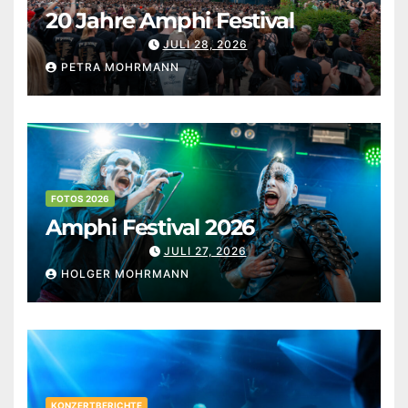
20 Jahre Amphi Festival
JULI 28, 2026
PETRA MOHRMANN
FOTOS 2026
Amphi Festival 2026
JULI 27, 2026
HOLGER MOHRMANN
KONZERTBERICHTE