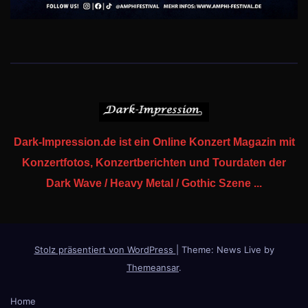
Dark-Impression.de ist ein Online Konzert Magazin mit
Konzertfotos, Konzertberichten und Tourdaten der
Dark Wave / Heavy Metal / Gothic Szene ...
Stolz präsentiert von WordPress
|
Theme: News Live by
Themeansar
.
Home