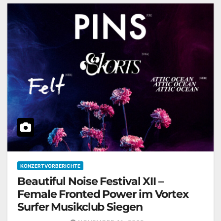
KONZERTVORBERICHTE
Beautiful Noise Festival XII –
Female Fronted Power im Vortex
Surfer Musikclub Siegen