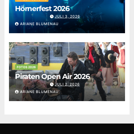
Hörnerfest 2026
JULI 3, 2026
ARIANE BLUMENAU
FOTOS 2026
Piraten Open Air 2026
JULI 2, 2026
ARIANE BLUMENAU