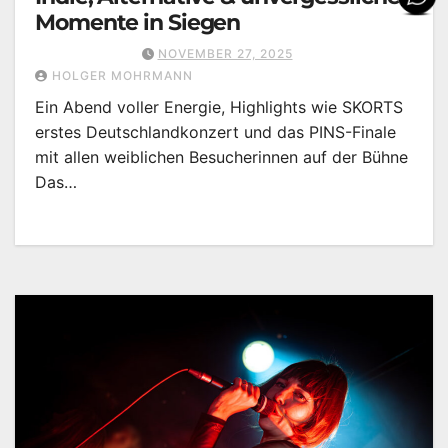
Momente in Siegen
NOVEMBER 27, 2025
HOLGER MOHRMANN
Ein Abend voller Energie, Highlights wie SKORTS
erstes Deutschlandkonzert und das PINS-Finale
mit allen weiblichen Besucherinnen auf der Bühne
Das…