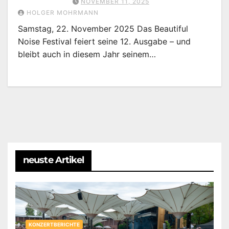
NOVEMBER 11, 2025
HOLGER MOHRMANN
Samstag, 22. November 2025 Das Beautiful
Noise Festival feiert seine 12. Ausgabe – und
bleibt auch in diesem Jahr seinem…
neuste Artikel
KONZERTBERICHTE