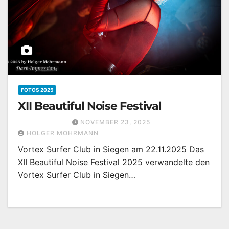
FOTOS 2025
XII Beautiful Noise Festival
NOVEMBER 23, 2025
HOLGER MOHRMANN
Vortex Surfer Club in Siegen am 22.11.2025 Das
XII Beautiful Noise Festival 2025 verwandelte den
Vortex Surfer Club in Siegen…