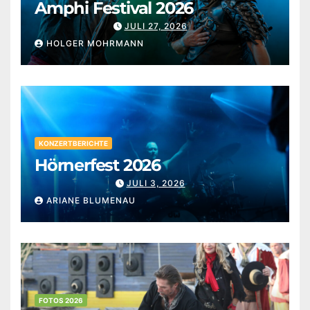
Amphi Festival 2026
JULI 27, 2026
HOLGER MOHRMANN
KONZERTBERICHTE
Hörnerfest 2026
JULI 3, 2026
ARIANE BLUMENAU
FOTOS 2026