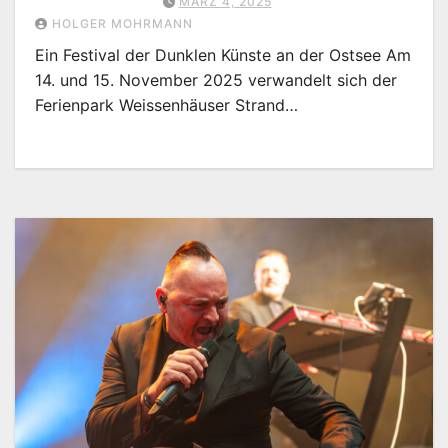
MÄRZ 4, 2025
HOLGER MOHRMANN
Ein Festival der Dunklen Künste an der Ostsee Am
14. und 15. November 2025 verwandelt sich der
Ferienpark Weissenhäuser Strand…