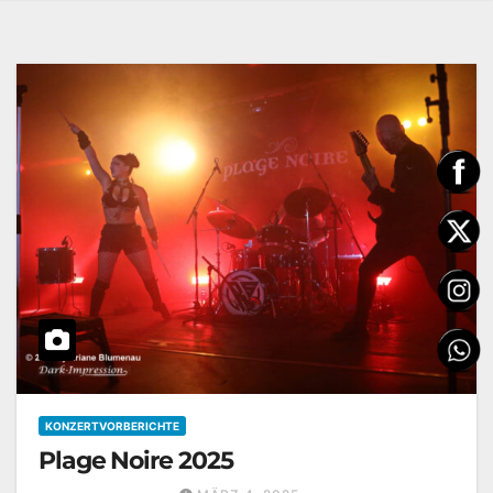
KONZERTVORBERICHTE
Plage Noire 2025