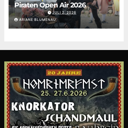
Piraten Open Air 2026
JULI 2, 2026
ARIANE BLUMENAU