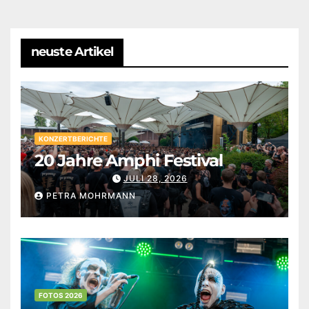
neuste Artikel
KONZERTBERICHTE
20 Jahre Amphi Festival
JULI 28, 2026
PETRA MOHRMANN
FOTOS 2026