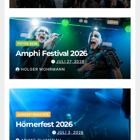
FOTOS 2026
Amphi Festival 2026
JULI 27, 2026
HOLGER MOHRMANN
KONZERTBERICHTE
Hörnerfest 2026
JULI 3, 2026