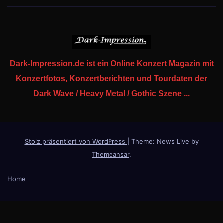
Dark-Impression.de ist ein Online Konzert Magazin mit
Konzertfotos, Konzertberichten und Tourdaten der
Dark Wave / Heavy Metal / Gothic Szene ...
Stolz präsentiert von WordPress
|
Theme: News Live by
Themeansar
.
Home