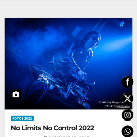
FOTOS 2022
No Limits No Control 2022