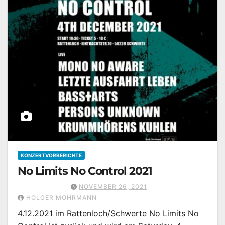
KONZERTVORBERICHTE
No Limits No Control 2021
NOVEMBER 26, 2021
HOLGER MOHRMANN
4.12.2021 im Rattenloch/Schwerte No Limits No