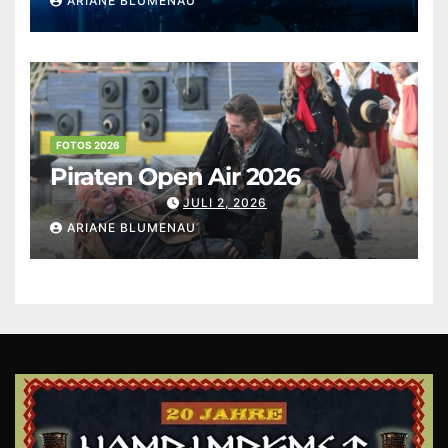
ARIANE BLUMENAU
FOTOS 2026
Piraten Open Air 2026
JULI 2, 2026
ARIANE BLUMENAU