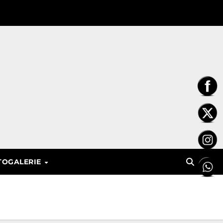
TOGALERIE