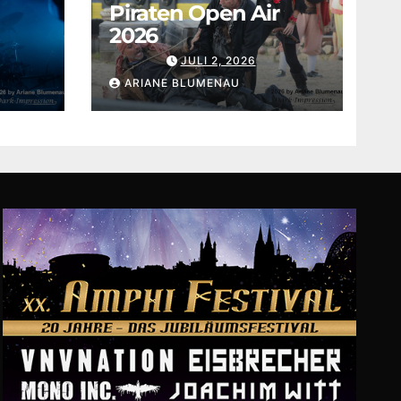
Piraten Open Air
2026
JULI 2, 2026
ARIANE BLUMENAU