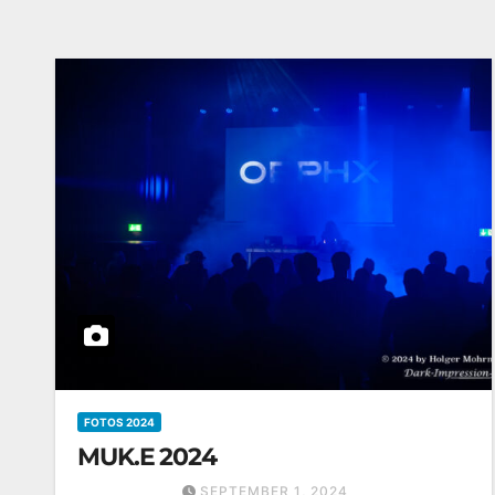
FOTOS 2024
MUK.E 2024
SEPTEMBER 1, 2024