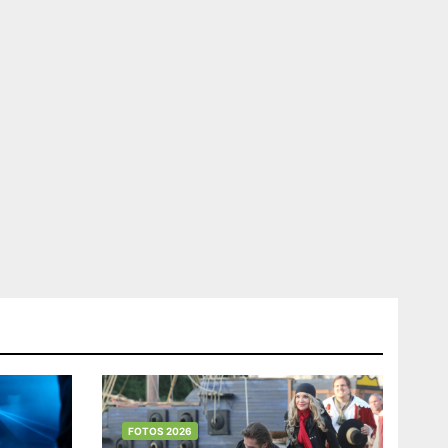
FOTOS 2026