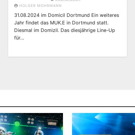
HOLGER MOHRMANN
31.08.2024 im Domicil Dortmund Ein weiteres
Jahr findet das MUK.E in Dortmund statt.
Diesmal im Domizil. Das diesjährige Line-Up
für…