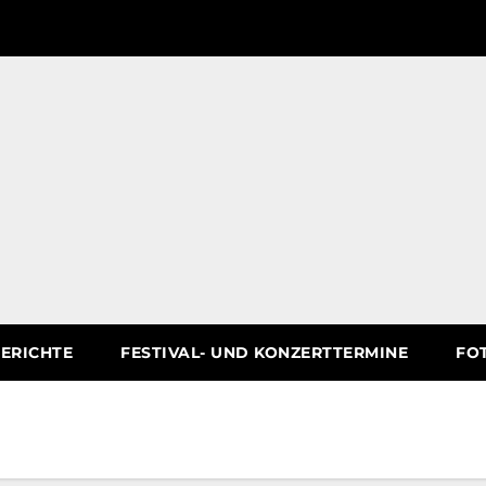
ERICHTE
FESTIVAL- UND KONZERTTERMINE
FO