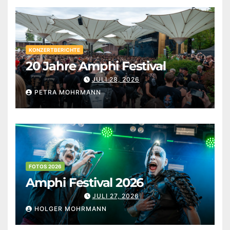
KONZERTBERICHTE
20 Jahre Amphi Festival
JULI 28, 2026
PETRA MOHRMANN
FOTOS 2026
Amphi Festival 2026
JULI 27, 2026
HOLGER MOHRMANN