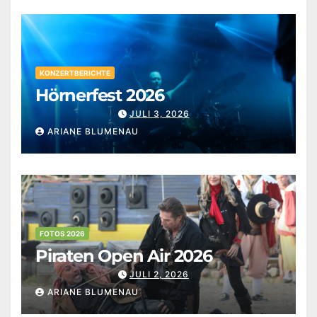
KONZERTBERICHTE
Hörnerfest 2026
JULI 3, 2026
ARIANE BLUMENAU
FOTOS 2026
Piraten Open Air 2026
JULI 2, 2026
ARIANE BLUMENAU