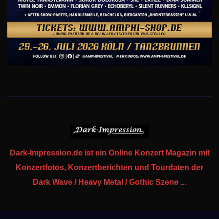
Dark-Impression.de ist ein Online Konzert Magazin mit
Konzertfotos, Konzertberichten und Tourdaten der
Dark Wave / Heavy Metal / Gothic Szene ...