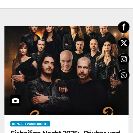
KONZERTVORBERICHTE