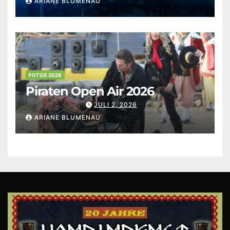
ARIANE BLUMENAU
FOTOS 2026
Piraten Open Air 2026
JULI 2, 2026
ARIANE BLUMENAU