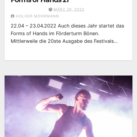
MÄRZ 29, 2022
HOLGER MOHRMANN
22.04 – 23.04.2022 Auch dieses Jahr startet das
Forms of Hands im Förderturm Bönen.
Mittlerweile die 20ste Ausgabe des Festivals…