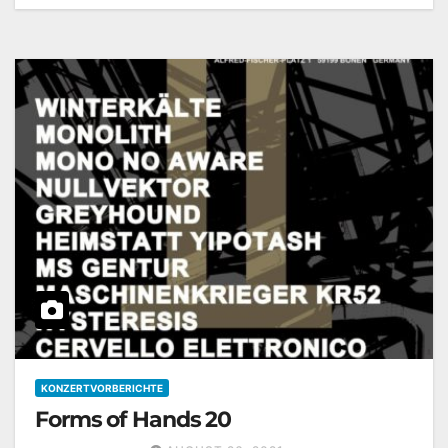
KONZERTVORBERICHTE
Forms of Hands 20