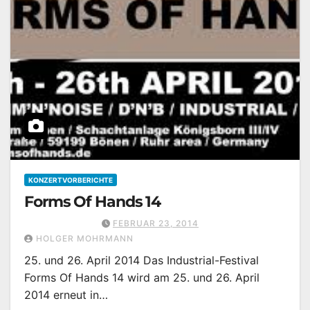
KONZERTVORBERICHTE
Forms Of Hands 14
FEBRUAR 23, 2014
HOLGER MOHRMANN
25. und 26. April 2014 Das Industrial-Festival
Forms Of Hands 14 wird am 25. und 26. April
2014 erneut in…