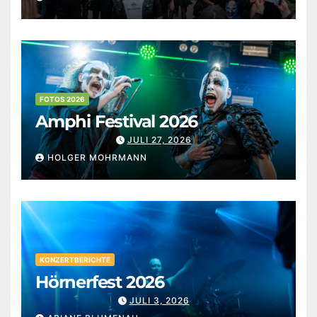
FOTOS 2026
Amphi Festival 2026
JULI 27, 2026
HOLGER MOHRMANN
KONZERTBERICHTE
Hörnerfest 2026
JULI 3, 2026