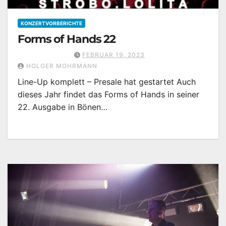
KONZERTVORBERICHTE
Forms of Hands 22
FEBRUAR 19, 2023
HOLGER MOHRMANN
Line-Up komplett – Presale hat gestartet Auch
dieses Jahr findet das Forms of Hands in seiner
22. Ausgabe in Bönen…