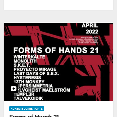
KONZERTVORBERICHTE
Forms of Hands 21