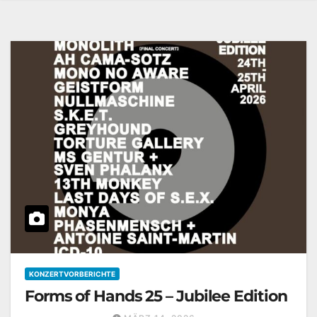
KONZERTVORBERICHTE
Forms of Hands 25 – Jubilee Edition