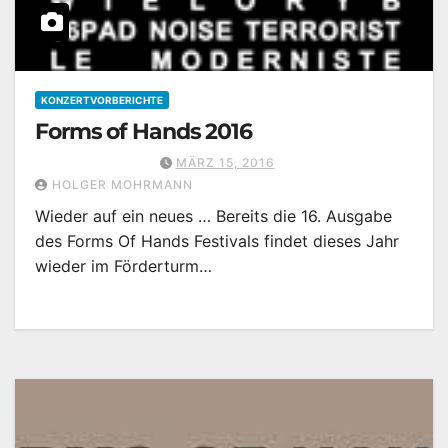
KONZERTVORBERICHTE
Forms of Hands 2016
MÄRZ 15, 2016
HOLGER MOHRMANN
Wieder auf ein neues … Bereits die 16. Ausgabe
des Forms Of Hands Festivals findet dieses Jahr
wieder im Förderturm…