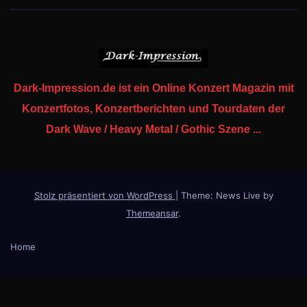
Dark-Impression.de ist ein Online Konzert Magazin mit
Konzertfotos, Konzertberichten und Tourdaten der
Dark Wave / Heavy Metal / Gothic Szene ...
Stolz präsentiert von WordPress
|
Theme: News Live by
Themeansar
.
Home