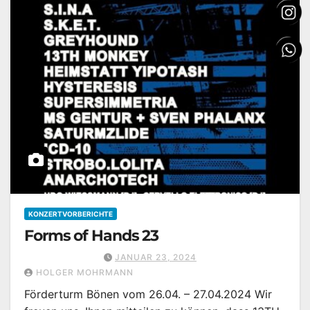
KONZERTVORBERICHTE
Forms of Hands 23
JANUAR 23, 2024
HOLGER MOHRMANN
Förderturm Bönen vom 26.04. – 27.04.2024 Wir