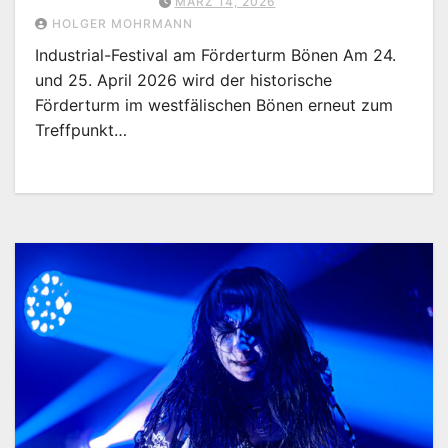
MÄRZ 14, 2026
HOLGER MOHRMANN
Industrial-Festival am Förderturm Bönen Am 24.
und 25. April 2026 wird der historische
Förderturm im westfälischen Bönen erneut zum
Treffpunkt…