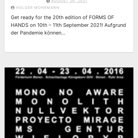
AUGUST 26, 2021
HOLGER MOHRMANN
Get ready for the 20th edition of FORMS OF
HANDS on 10th – 11th September 2021! Aufgrund
der Pandemie können…