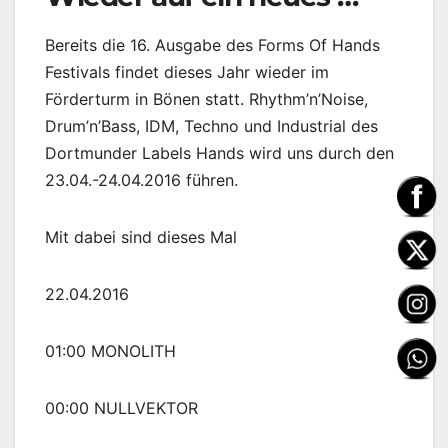
Bereits die 16. Ausgabe des Forms Of Hands
Festivals findet dieses Jahr wieder im
Förderturm in Bönen statt. Rhythm’n’Noise,
Drum’n’Bass, IDM, Techno und Industrial des
Dortmunder Labels Hands wird uns durch den
23.04.-24.04.2016 führen.
Mit dabei sind dieses Mal
22.04.2016
01:00 MONOLITH
00:00 NULLVEKTOR