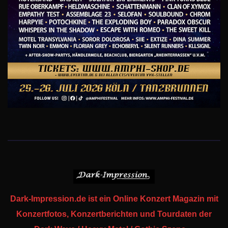
Dark-Impression.de ist ein Online Konzert Magazin mit
Konzertfotos, Konzertberichten und Tourdaten der