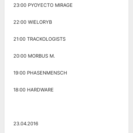
23:00 PYOYECTO MIRAGE
22:00 WIELORYB
21:00 TRACKOLOGISTS
20:00 MORBUS M.
19:00 PHASENMENSCH
18:00 HARDWARE
23.04.2016