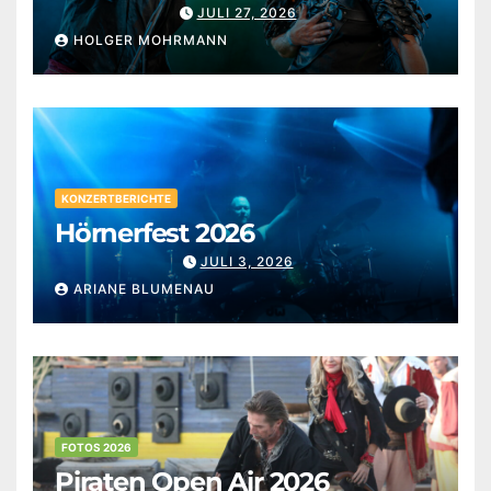
JULI 27, 2026
HOLGER MOHRMANN
KONZERTBERICHTE
Hörnerfest 2026
JULI 3, 2026
ARIANE BLUMENAU
FOTOS 2026
Piraten Open Air 2026