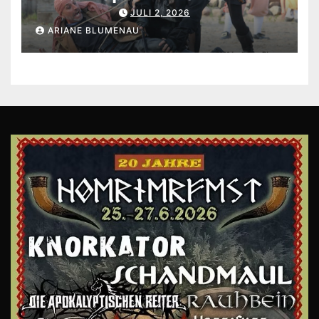
JULI 2, 2026
ARIANE BLUMENAU