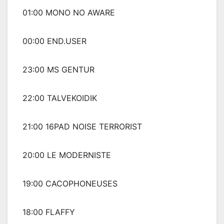
01:00 MONO NO AWARE
00:00 END.USER
23:00 MS GENTUR
22:00 TALVEKOIDIK
21:00 16PAD NOISE TERRORIST
20:00 LE MODERNISTE
19:00 CACOPHONEUSES
18:00 FLAFFY