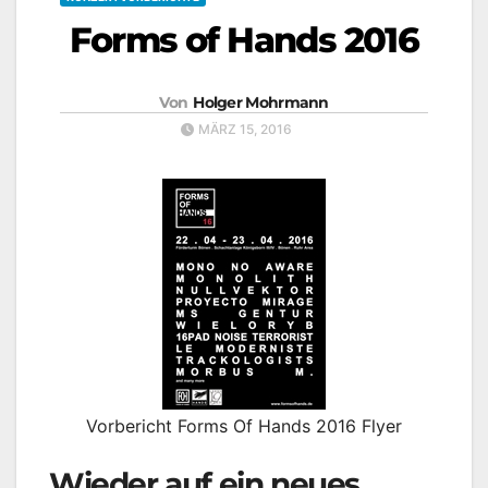
Forms of Hands 2016
Von
Holger Mohrmann
MÄRZ 15, 2016
Vorbericht Forms Of Hands 2016 Flyer
Wieder auf ein neues …