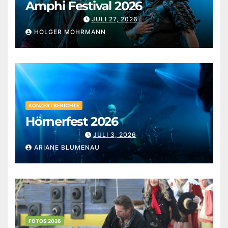
Amphi Festival 2026
JULI 27, 2026
HOLGER MOHRMANN
KONZERTBERICHTE
Hörnerfest 2026
JULI 3, 2026
ARIANE BLUMENAU
FOTOS 2026