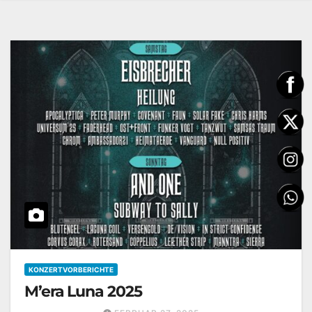
KONZERTVORBERICHTE
M’era Luna 2025