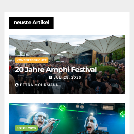
neuste Artikel
KONZERTBERICHTE
20 Jahre Amphi Festival
JULI 28, 2026
PETRA MOHRMANN
FOTOS 2026