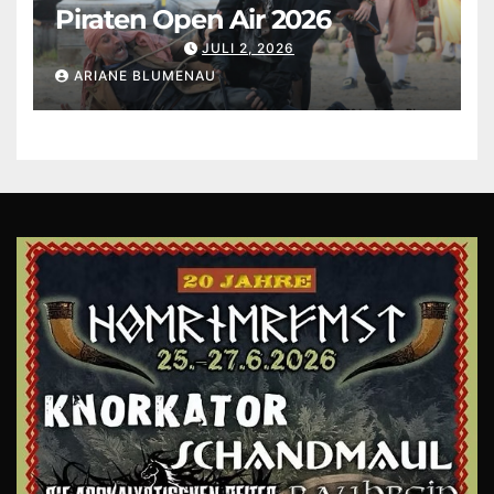
Piraten Open Air 2026
JULI 2, 2026
ARIANE BLUMENAU