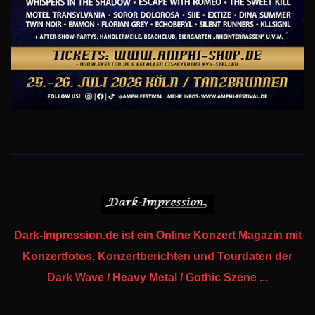
Dark-Impression.de ist ein Online Konzert Magazin mit
Konzertfotos, Konzertberichten und Tourdaten der
Dark Wave / Heavy Metal / Gothic Szene ...