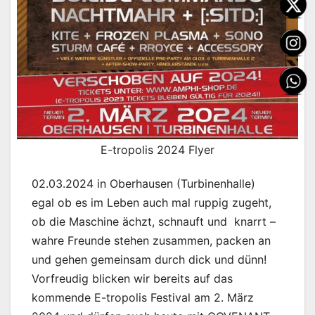
E-tropolis 2024 Flyer
02.03.2024 in Oberhausen (Turbinenhalle)
egal ob es im Leben auch mal ruppig zugeht,
ob die Maschine ächzt, schnauft und knarrt –
wahre Freunde stehen zusammen, packen an
und gehen gemeinsam durch dick und dünn!
Vorfreudig blicken wir bereits auf das
kommende E-tropolis Festival am 2. März