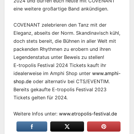
2024 und dürfen euch heute mit COVENANT
eine weitere großartige Band ankündigen.
COVENANT zelebrieren den Tanz mit der
Eleganz, abseits der Norm. Skandinavisch kühl,
doch stets bereit, die Bühnen in aller Welt mit
packenden Rhythmen zu erobern und ihren
Legendenstatus unter Beweis zu stellen!
E-tropolis Festival 2024 Tickets kauft ihr
idealerweise im Amphi Shop unter
www.amphi-
shop.de
oder alternativ bei CTS/EVENTIM.
Bereits gekaufte E-tropolis Festival 2023
Tickets gelten für 2024.
Weitere Infos unter:
www.etropolis-festival.de