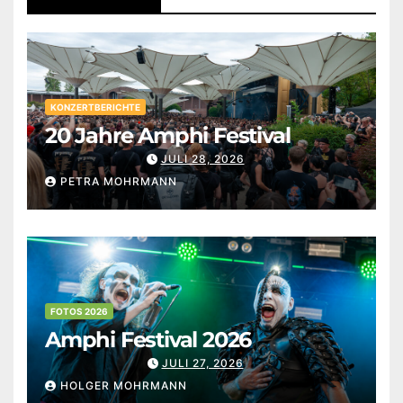
KONZERTBERICHTE
20 Jahre Amphi Festival
JULI 28, 2026
PETRA MOHRMANN
FOTOS 2026
Amphi Festival 2026
JULI 27, 2026
HOLGER MOHRMANN