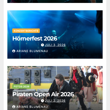
KONZERTBERICHTE
Hörnerfest 2026
JULI 3, 2026
ARIANE BLUMENAU
FOTOS 2026
Piraten Open Air 2026
JULI 2, 2026
ARIANE BLUMENAU