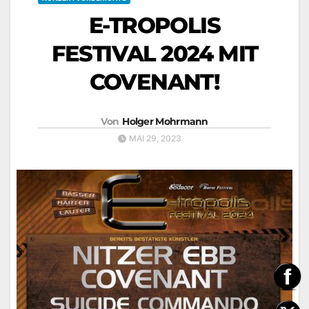
E-TROPOLIS
FESTIVAL 2024 MIT
COVENANT!
Von
Holger Mohrmann
MAI 29, 2023