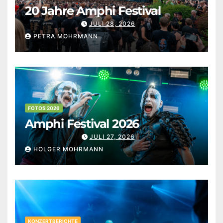
20 Jahre Amphi Festival
JULI 28, 2026
PETRA MOHRMANN
FOTOS 2026
Amphi Festival 2026
JULI 27, 2026
HOLGER MOHRMANN
KONZERTBERICHTE