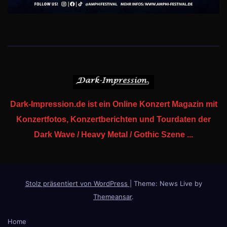
Dark-Impression.de ist ein Online Konzert Magazin mit
Konzertfotos, Konzertberichten und Tourdaten der
Dark Wave / Heavy Metal / Gothic Szene ...
Stolz präsentiert von WordPress
|
Theme: News Live by
Themeansar
.
Home