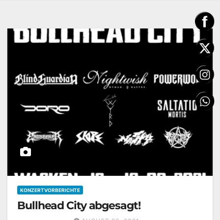
KONZERTVORBERICHTE
Bullhead City abgesagt!