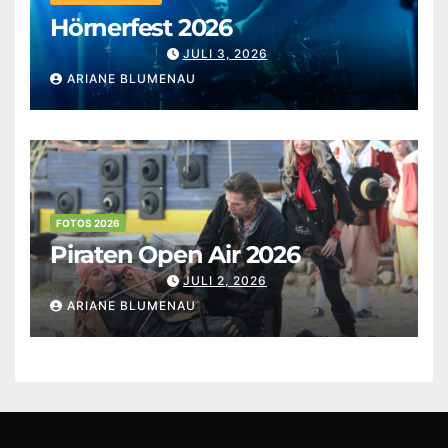
Hörnerfest 2026
JULI 3, 2026
ARIANE BLUMENAU
FOTOS 2026
Piraten Open Air 2026
JULI 2, 2026
ARIANE BLUMENAU