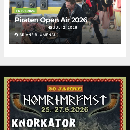
FOTOS 2026
Piraten Open Air 2026
JULI 2, 2026
ARIANE BLUMENAU