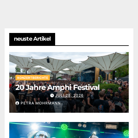
neuste Artikel
KONZERTBERICHTE
20 Jahre Amphi Festival
JULI 28, 2026
PETRA MOHRMANN