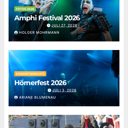
FOTOS 2026
Amphi Festival 2026
JULI 27, 2026
HOLGER MOHRMANN
KONZERTBERICHTE
Hörnerfest 2026
JULI 3, 2026
ARIANE BLUMENAU