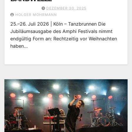
DEZEMBER 30, 2025
HOLGER MOHRMANN
25.–26. Juli 2026 | Köln – Tanzbrunnen Die
Jubiläumsausgabe des Amphi Festivals nimmt
endgültig Form an: Rechtzeitig vor Weihnachten
haben…