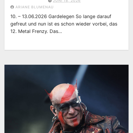
JUNI 18, 2026
ARIANE BLUMENAU
10. – 13.06.2026 Gardelegen So lange darauf
gefreut und nun ist es schon wieder vorbei, das
12. Metal Frenzy. Das…