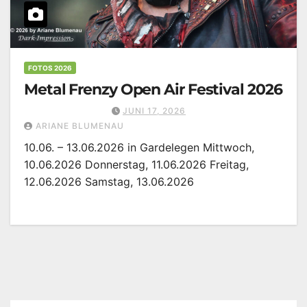
FOTOS 2026
Metal Frenzy Open Air Festival 2026
JUNI 17, 2026
ARIANE BLUMENAU
10.06. – 13.06.2026 in Gardelegen Mittwoch,
10.06.2026 Donnerstag, 11.06.2026 Freitag,
12.06.2026 Samstag, 13.06.2026