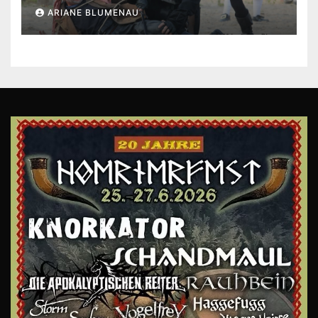
ARIANE BLUMENAU