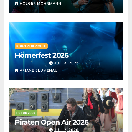
HOLGER MOHRMANN
KONZERTBERICHTE
Hörnerfest 2026
JULI 3, 2026
ARIANE BLUMENAU
FOTOS 2026
Piraten Open Air 2026
JULI 2, 2026