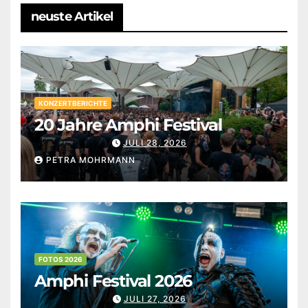
neuste Artikel
KONZERTBERICHTE
20 Jahre Amphi Festival
JULI 28, 2026
PETRA MOHRMANN
FOTOS 2026
Amphi Festival 2026
JULI 27, 2026