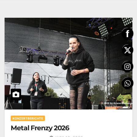
KONZERTBERICHTE
Metal Frenzy 2026