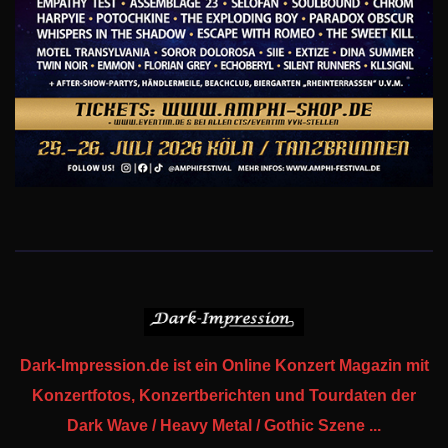
Dark-Impression.de ist ein Online Konzert Magazin mit
Konzertfotos, Konzertberichten und Tourdaten der
Dark Wave / Heavy Metal / Gothic Szene ...