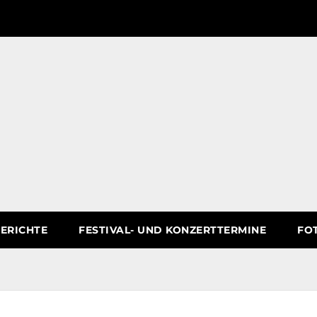
ERICHTE
FESTIVAL- UND KONZERTTERMINE
FO