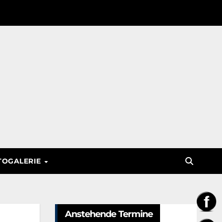
TOGALERIE
Anstehende Termine