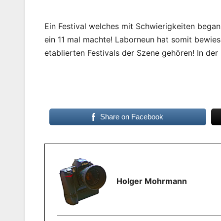
Ein Festival welches mit Schwierigkeiten began
ein 11 mal machte! Laborneun hat somit bewiese
etablierten Festivals der Szene gehören! In der
Share on Facebook
Holger Mohrmann