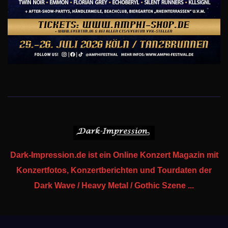
Dark-Impression.de ist ein Online Konzert Magazin mit
Konzertfotos, Konzertberichten und Tourdaten der
Dark Wave / Heavy Metal / Gothic Szene ...