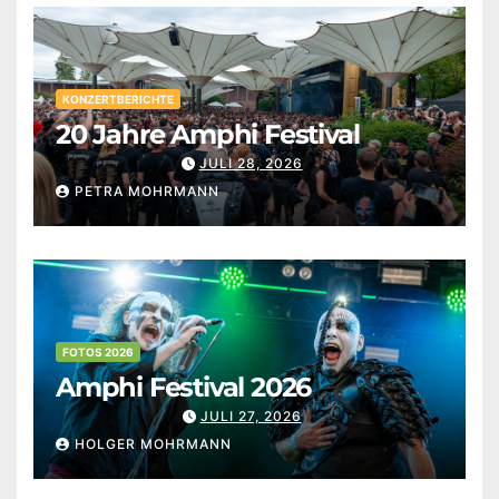
KONZERTBERICHTE
20 Jahre Amphi Festival
JULI 28, 2026
PETRA MOHRMANN
FOTOS 2026
Amphi Festival 2026
JULI 27, 2026
HOLGER MOHRMANN