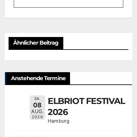
Ähnlicher Beitrag
Anstehende Termine
ELBRIOT FESTIVAL
SA.
08
2026
AUG.
2026
Hamburg