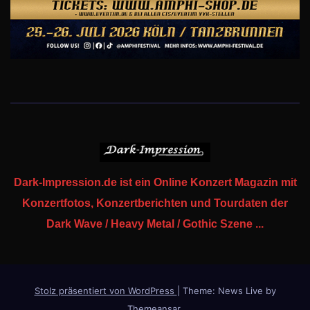
Dark-Impression.de ist ein Online Konzert Magazin mit
Konzertfotos, Konzertberichten und Tourdaten der
Dark Wave / Heavy Metal / Gothic Szene ...
Stolz präsentiert von WordPress
|
Theme: News Live by
Themeansar
.