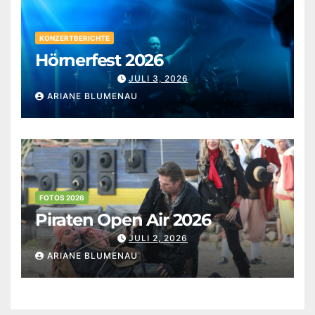
KONZERTBERICHTE
Hörnerfest 2026
JULI 3, 2026
ARIANE BLUMENAU
FOTOS 2026
Piraten Open Air 2026
JULI 2, 2026
ARIANE BLUMENAU