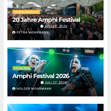
KONZERTBERICHTE
20 Jahre Amphi Festival
JULI 28, 2026
PETRA MOHRMANN
FOTOS 2026
Amphi Festival 2026
JULI 27, 2026
HOLGER MOHRMANN