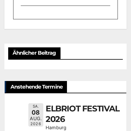
Ähnlicher Beitrag
Anstehende Termine
ELBRIOT FESTIVAL
SA.
08
2026
AUG.
2026
Hamburg