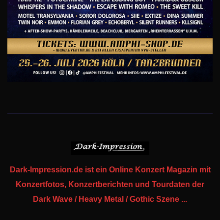
Dark-Impression.de ist ein Online Konzert Magazin mit
Konzertfotos, Konzertberichten und Tourdaten der
Dark Wave / Heavy Metal / Gothic Szene ...