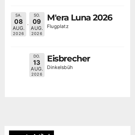
M'era Luna 2026
SA.
SO.
08
09
Flugplatz
AUG.
AUG.
2026
2026
Eisbrecher
DO.
13
Dinkelsbüh
AUG.
2026