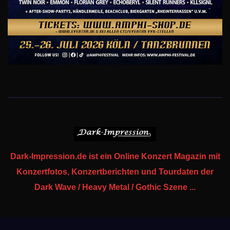
Dark-Impression.de ist ein Online Konzert Magazin mit
Konzertfotos, Konzertberichten und Tourdaten der
Dark Wave / Heavy Metal / Gothic Szene ...