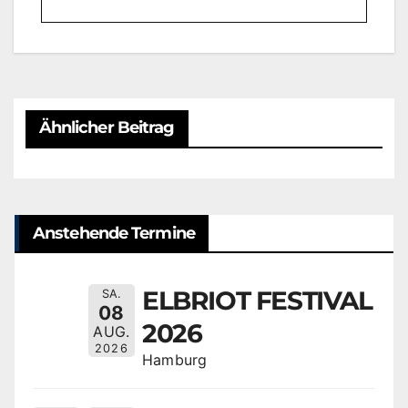
Ähnlicher Beitrag
Anstehende Termine
ELBRIOT FESTIVAL
SA.
08
2026
AUG.
2026
Hamburg