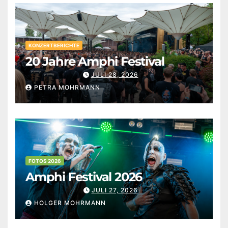
KONZERTBERICHTE
20 Jahre Amphi Festival
JULI 28, 2026
PETRA MOHRMANN
FOTOS 2026
Amphi Festival 2026
JULI 27, 2026
HOLGER MOHRMANN