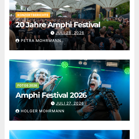
KONZERTBERICHTE
20 Jahre Amphi Festival
JULI 28, 2026
PETRA MOHRMANN
FOTOS 2026
Amphi Festival 2026
JULI 27, 2026
HOLGER MOHRMANN