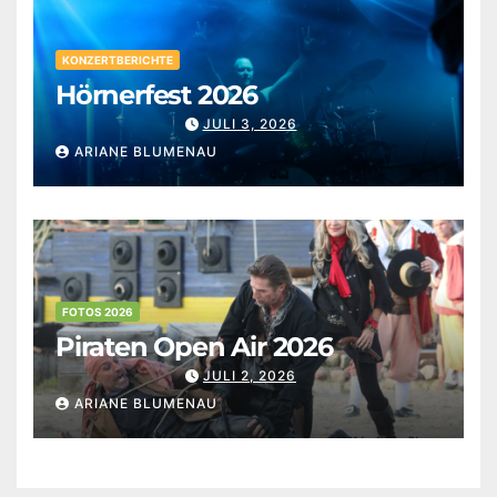
KONZERTBERICHTE
Hörnerfest 2026
JULI 3, 2026
ARIANE BLUMENAU
FOTOS 2026
Piraten Open Air 2026
JULI 2, 2026
ARIANE BLUMENAU