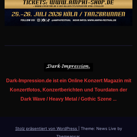
Dark-Impression.de ist ein Online Konzert Magazin mit
Konzertfotos, Konzertberichten und Tourdaten der
Dark Wave / Heavy Metal / Gothic Szene ...
Stolz präsentiert von WordPress
|
Theme: News Live by
Themeansar
.