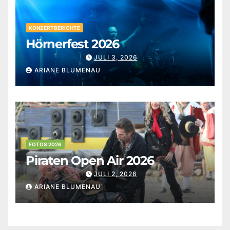
KONZERTBERICHTE
Hörnerfest 2026
JULI 3, 2026
ARIANE BLUMENAU
FOTOS 2026
Piraten Open Air 2026
JULI 2, 2026
ARIANE BLUMENAU