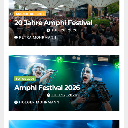
KONZERTBERICHTE
20 Jahre Amphi Festival
JULI 28, 2026
PETRA MOHRMANN
FOTOS 2026
Amphi Festival 2026
JULI 27, 2026
HOLGER MOHRMANN