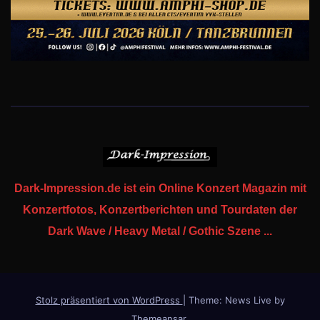
Dark-Impression.de ist ein Online Konzert Magazin mit
Konzertfotos, Konzertberichten und Tourdaten der
Dark Wave / Heavy Metal / Gothic Szene ...
Stolz präsentiert von WordPress
|
Theme: News Live by
Themeansar
.