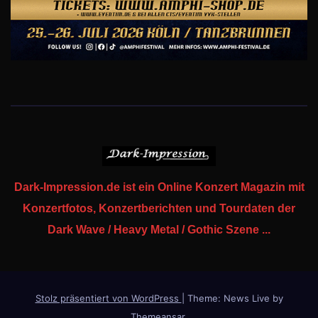
Dark-Impression.de ist ein Online Konzert Magazin mit
Konzertfotos, Konzertberichten und Tourdaten der
Dark Wave / Heavy Metal / Gothic Szene ...
Stolz präsentiert von WordPress
|
Theme: News Live by
Themeansar
.