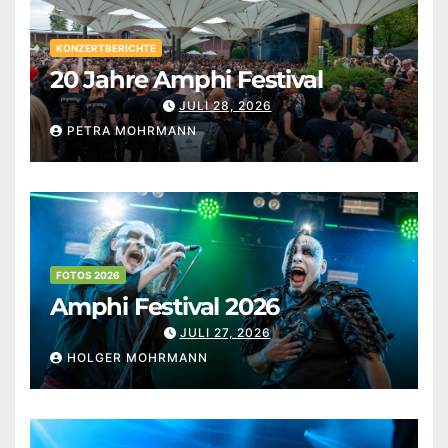
KONZERTBERICHTE
20 Jahre Amphi Festival
JULI 28, 2026
PETRA MOHRMANN
FOTOS 2026
Amphi Festival 2026
JULI 27, 2026
HOLGER MOHRMANN