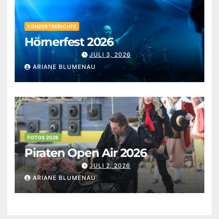
KONZERTBERICHTE
Hörnerfest 2026
JULI 3, 2026
ARIANE BLUMENAU
FOTOS 2026
Piraten Open Air 2026
JULI 2, 2026
ARIANE BLUMENAU