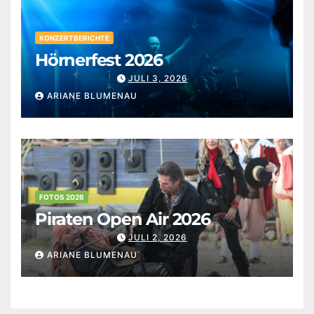
KONZERTBERICHTE
Hörnerfest 2026
JULI 3, 2026
ARIANE BLUMENAU
FOTOS 2026
Piraten Open Air 2026
JULI 2, 2026
ARIANE BLUMENAU