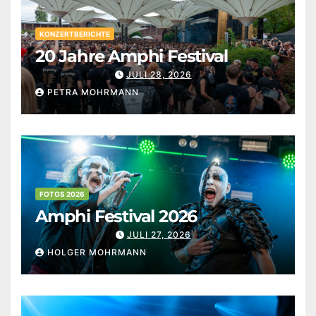
KONZERTBERICHTE
20 Jahre Amphi Festival
JULI 28, 2026
PETRA MOHRMANN
FOTOS 2026
Amphi Festival 2026
JULI 27, 2026
HOLGER MOHRMANN