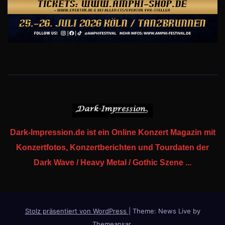
Dark-Impression.de ist ein Online Konzert Magazin mit
Konzertfotos, Konzertberichten und Tourdaten der
Dark Wave / Heavy Metal / Gothic Szene ...
Stolz präsentiert von WordPress
|
Theme: News Live by
Themeansar
.