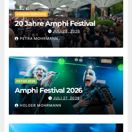
KONZERTBERICHTE
20 Jahre Amphi Festival
JULI 28, 2026
PETRA MOHRMANN
FOTOS 2026
Amphi Festival 2026
JULI 27, 2026
HOLGER MOHRMANN