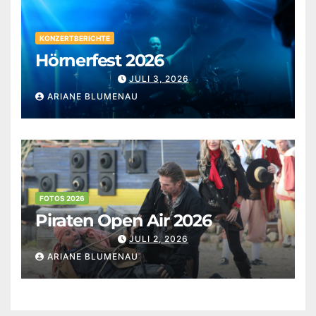
KONZERTBERICHTE
Hörnerfest 2026
JULI 3, 2026
ARIANE BLUMENAU
FOTOS 2026
Piraten Open Air 2026
JULI 2, 2026
ARIANE BLUMENAU