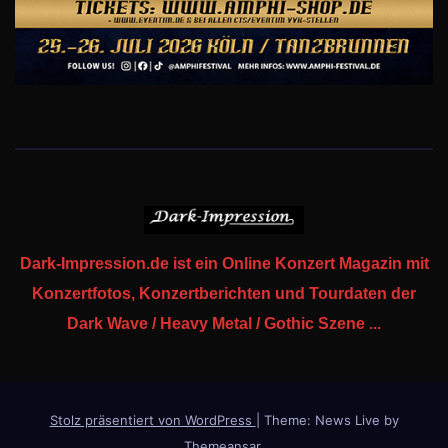
Dark-Impression.de ist ein Online Konzert Magazin mit
Konzertfotos, Konzertberichten und Tourdaten der
Dark Wave / Heavy Metal / Gothic Szene ...
Stolz präsentiert von WordPress
|
Theme: News Live by
Themeansar
.