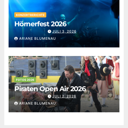
KONZERTBERICHTE
Hörnerfest 2026
JULI 3, 2026
ARIANE BLUMENAU
FOTOS 2026
Piraten Open Air 2026
JULI 2, 2026
ARIANE BLUMENAU