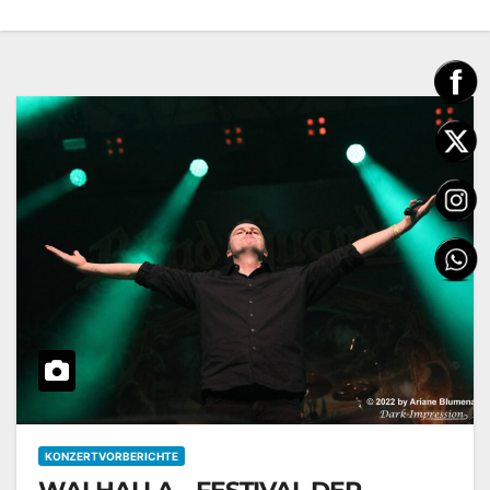
KONZERTVORBERICHTE