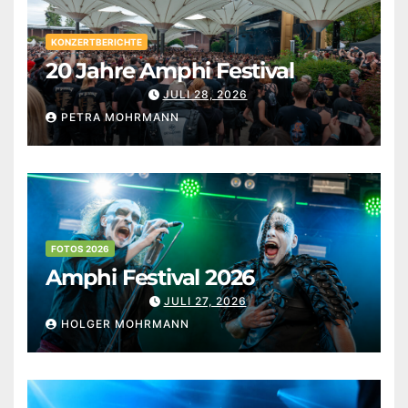
KONZERTBERICHTE
20 Jahre Amphi Festival
JULI 28, 2026
PETRA MOHRMANN
FOTOS 2026
Amphi Festival 2026
JULI 27, 2026
HOLGER MOHRMANN