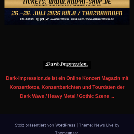
Dark-Impression.de ist ein Online Konzert Magazin mit
Konzertfotos, Konzertberichten und Tourdaten der
Dark Wave / Heavy Metal / Gothic Szene ...
Stolz präsentiert von WordPress
|
Theme: News Live by
Themeansar
.