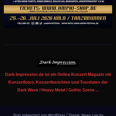
Dark-Impression.de ist ein Online Konzert Magazin mit
Konzertfotos, Konzertberichten und Tourdaten der
Dark Wave / Heavy Metal / Gothic Szene ...
Stolz präsentiert von WordPress
|
Theme: News Live by