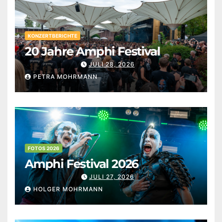
KONZERTBERICHTE
20 Jahre Amphi Festival
JULI 28, 2026
PETRA MOHRMANN
FOTOS 2026
Amphi Festival 2026
JULI 27, 2026
HOLGER MOHRMANN