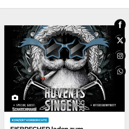
KONZERTVORBERICHTE