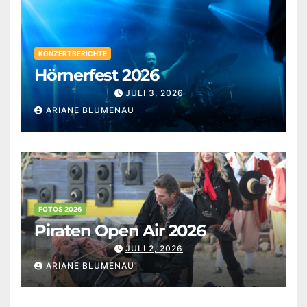
KONZERTBERICHTE
Hörnerfest 2026
JULI 3, 2026
ARIANE BLUMENAU
FOTOS 2026
Piraten Open Air 2026
JULI 2, 2026
ARIANE BLUMENAU