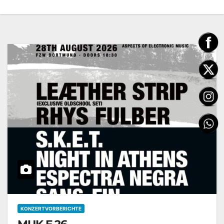
KONZERTVORBERICHTE