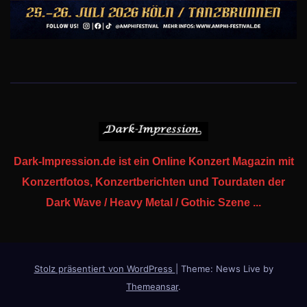
Dark-Impression.de ist ein Online Konzert Magazin mit
Konzertfotos, Konzertberichten und Tourdaten der
Dark Wave / Heavy Metal / Gothic Szene ...
Stolz präsentiert von WordPress
|
Theme: News Live by
Themeansar
.