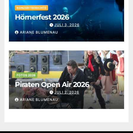
KONZERTBERICHTE
Hörnerfest 2026
JULI 3, 2026
ARIANE BLUMENAU
FOTOS 2026
Piraten Open Air 2026
JULI 2, 2026
ARIANE BLUMENAU