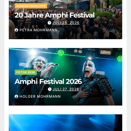
KONZERTBERICHTE
20 Jahre Amphi Festival
JULI 28, 2026
PETRA MOHRMANN
FOTOS 2026
Amphi Festival 2026
JULI 27, 2026
HOLGER MOHRMANN