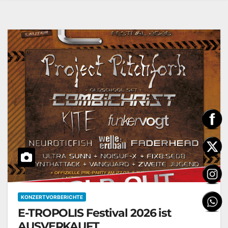
KONZERTVORBERICHTE
E-TROPOLIS Festival 2026 ist
AUSVERKAUFT