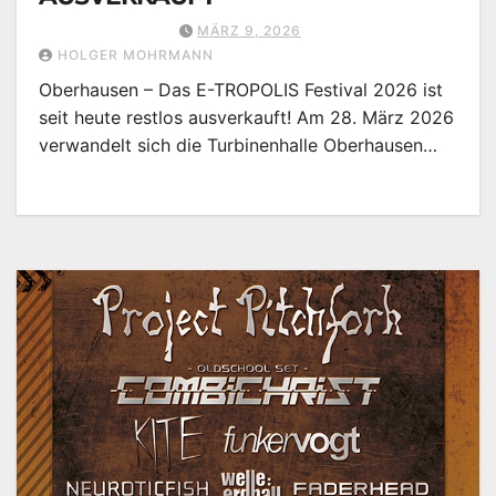
MÄRZ 9, 2026
HOLGER MOHRMANN
Oberhausen – Das E-TROPOLIS Festival 2026 ist
seit heute restlos ausverkauft! Am 28. März 2026
verwandelt sich die Turbinenhalle Oberhausen…