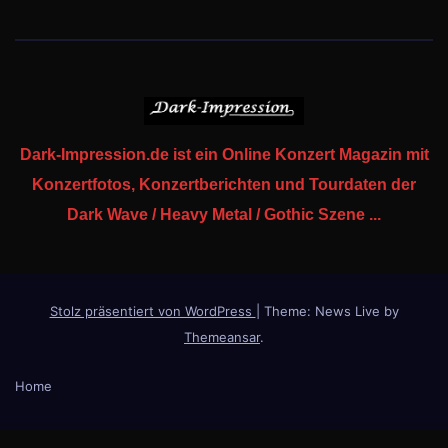
Dark-Impression.de ist ein Online Konzert Magazin mit
Konzertfotos, Konzertberichten und Tourdaten der
Dark Wave / Heavy Metal / Gothic Szene ...
Stolz präsentiert von WordPress
|
Theme: News Live by
Themeansar
.
Home