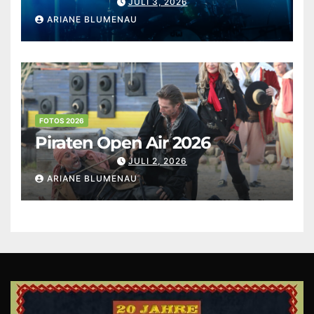
JULI 3, 2026
ARIANE BLUMENAU
FOTOS 2026
Piraten Open Air 2026
JULI 2, 2026
ARIANE BLUMENAU