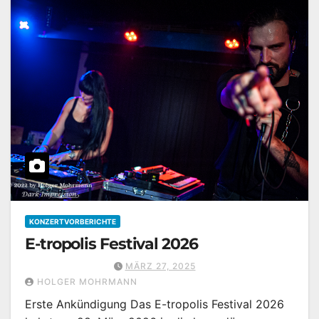
KONZERTVORBERICHTE
E-tropolis Festival 2026
MÄRZ 27, 2025
HOLGER MOHRMANN
Erste Ankündigung Das E-tropolis Festival 2026