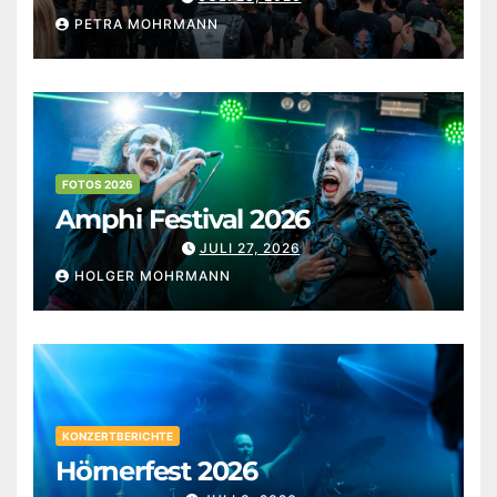
PETRA MOHRMANN
FOTOS 2026
Amphi Festival 2026
JULI 27, 2026
HOLGER MOHRMANN
KONZERTBERICHTE
Hörnerfest 2026