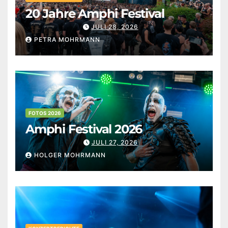
20 Jahre Amphi Festival
JULI 28, 2026
PETRA MOHRMANN
FOTOS 2026
Amphi Festival 2026
JULI 27, 2026
HOLGER MOHRMANN