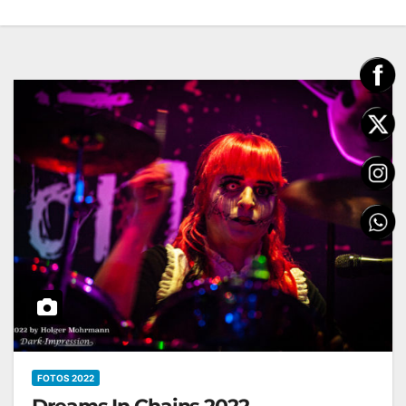
FOTOS 2022