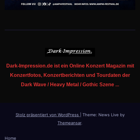
Dark-Impression.de ist ein Online Konzert Magazin mit
Konzertfotos, Konzertberichten und Tourdaten der
Dark Wave / Heavy Metal / Gothic Szene ...
Stolz präsentiert von WordPress
|
Theme: News Live by
Themeansar
.
Home