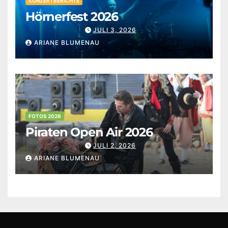
KONZERTBERICHTE
Hörnerfest 2026
JULI 3, 2026
ARIANE BLUMENAU
FOTOS 2026
Piraten Open Air 2026
JULI 2, 2026
ARIANE BLUMENAU