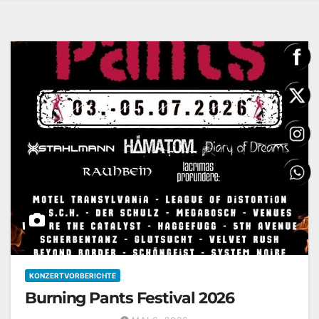
KONZERTVORBERICHTE
Burning Pants Festival 2026