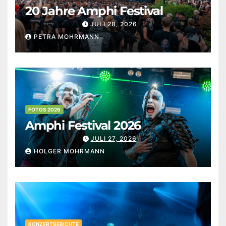
20 Jahre Amphi Festival
JULI 28, 2026
PETRA MOHRMANN
FOTOS 2026
Amphi Festival 2026
JULI 27, 2026
HOLGER MOHRMANN
KONZERTBERICHTE