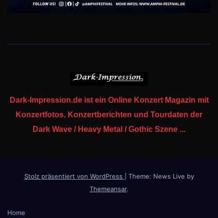
Dark-Impression.de ist ein Online Konzert Magazin mit
Konzertfotos, Konzertberichten und Tourdaten der
Dark Wave / Heavy Metal / Gothic Szene ...
Stolz präsentiert von WordPress
|
Theme: News Live by
Themeansar
.
Home