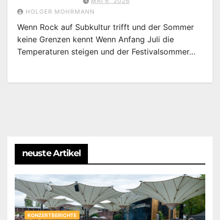
MAI 6, 2026
HOLGER MOHRMANN
Wenn Rock auf Subkultur trifft und der Sommer
keine Grenzen kennt Wenn Anfang Juli die
Temperaturen steigen und der Festivalsommer…
neuste Artikel
KONZERTBERICHTE