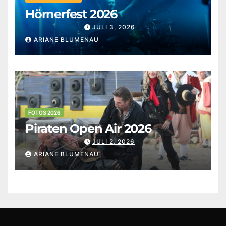
Hörnerfest 2026
JULI 3, 2026
ARIANE BLUMENAU
FOTOS 2026
Piraten Open Air 2026
JULI 2, 2026
ARIANE BLUMENAU