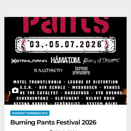
KONZERTVORBERICHTE
Burning Pants Festival 2026