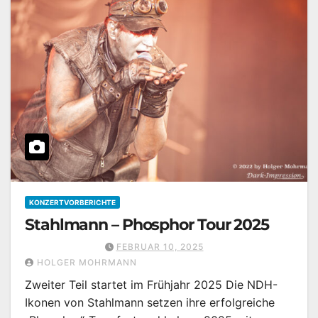
KONZERTVORBERICHTE
Stahlmann – Phosphor Tour 2025
FEBRUAR 10, 2025
HOLGER MOHRMANN
Zweiter Teil startet im Frühjahr 2025 Die NDH-
Ikonen von Stahlmann setzen ihre erfolgreiche