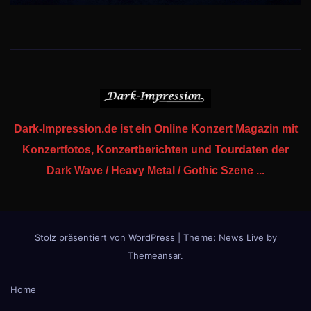
Dark-Impression.de ist ein Online Konzert Magazin mit
Konzertfotos, Konzertberichten und Tourdaten der
Dark Wave / Heavy Metal / Gothic Szene ...
Stolz präsentiert von WordPress
|
Theme: News Live by
Themeansar
.
Home