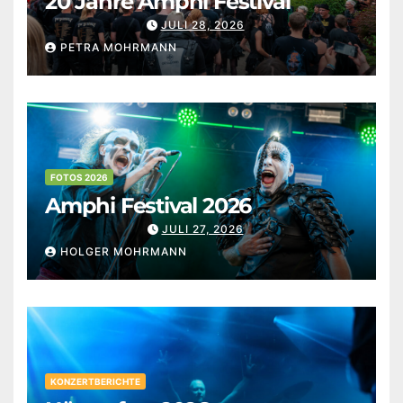
20 Jahre Amphi Festival
JULI 28, 2026
PETRA MOHRMANN
FOTOS 2026
Amphi Festival 2026
JULI 27, 2026
HOLGER MOHRMANN
KONZERTBERICHTE