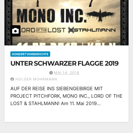
KONZERTVORBERICHTE
UNTER SCHWARZER FLAGGE 2019
MAI 14, 2018
HOLGER MOHRMANN
AUF DER REISE INS SIEBENGEBIRGE MIT
PROJECT PITCHFORK, MONO INC., LORD OF THE
LOST & STAHLMANN! Am 11. Mai 2019…