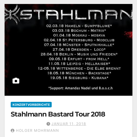
KONZERTVORBERICHTE
Stahlmann Bastard Tour 2018
JANUAR 11, 2018
HOLGER MOHRMANN