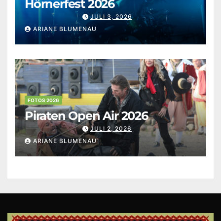
Hörnerfest 2026
JULI 3, 2026
ARIANE BLUMENAU
FOTOS 2026
Piraten Open Air 2026
JULI 2, 2026
ARIANE BLUMENAU