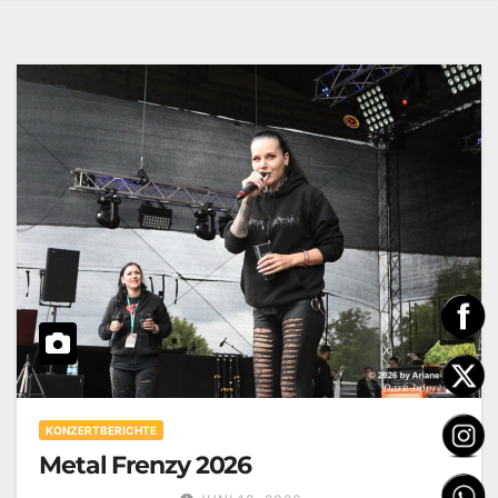
KONZERTBERICHTE
Metal Frenzy 2026