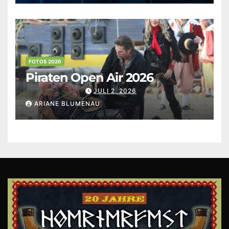
FOTOS 2026
Piraten Open Air 2026
JULI 2, 2026
ARIANE BLUMENAU