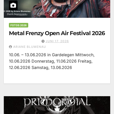
FOTOS 2026
Metal Frenzy Open Air Festival 2026
JUNI 17, 2026
ARIANE BLUMENAU
10.06. – 13.06.2026 in Gardelegen Mittwoch,
10.06.2026 Donnerstag, 11.06.2026 Freitag,
12.06.2026 Samstag, 13.06.2026