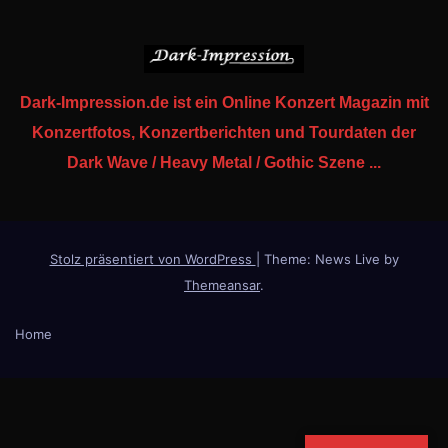
Dark-Impression.de ist ein Online Konzert Magazin mit
Konzertfotos, Konzertberichten und Tourdaten der
Dark Wave / Heavy Metal / Gothic Szene ...
Stolz präsentiert von WordPress
|
Theme: News Live by
Themeansar
.
Home