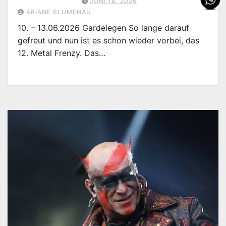
JUNI 18, 2026
ARIANE BLUMENAU
10. – 13.06.2026 Gardelegen So lange darauf
gefreut und nun ist es schon wieder vorbei, das
12. Metal Frenzy. Das…