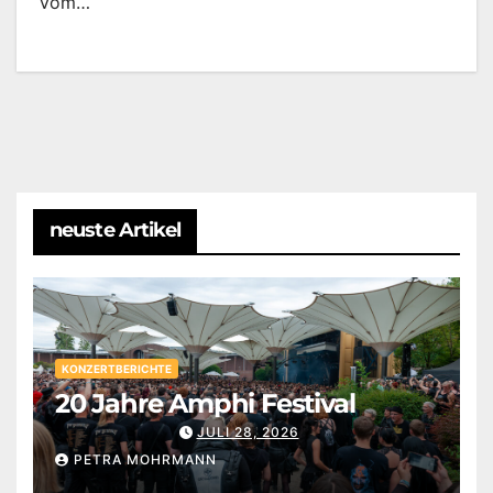
Vom…
neuste Artikel
KONZERTBERICHTE
20 Jahre Amphi Festival
JULI 28, 2026
PETRA MOHRMANN