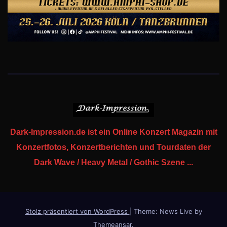
Dark-Impression.de ist ein Online Konzert Magazin mit
Konzertfotos, Konzertberichten und Tourdaten der
Dark Wave / Heavy Metal / Gothic Szene ...
Stolz präsentiert von WordPress
|
Theme: News Live by
Themeansar
.