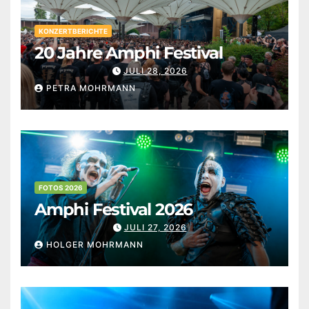
KONZERTBERICHTE
20 Jahre Amphi Festival
JULI 28, 2026
PETRA MOHRMANN
FOTOS 2026
Amphi Festival 2026
JULI 27, 2026
HOLGER MOHRMANN