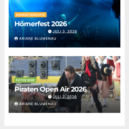
KONZERTBERICHTE
Hörnerfest 2026
JULI 3, 2026
ARIANE BLUMENAU
FOTOS 2026
Piraten Open Air 2026
JULI 2, 2026
ARIANE BLUMENAU