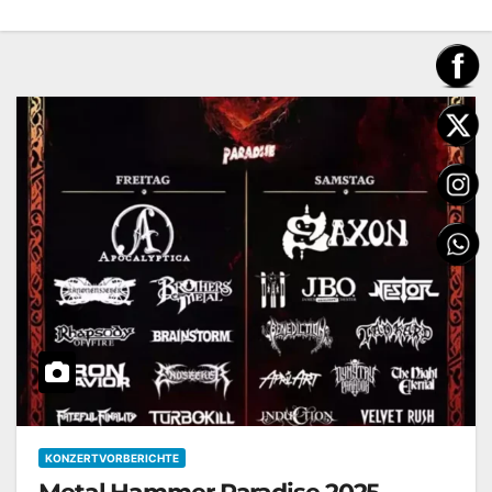
KONZERTVORBERICHTE