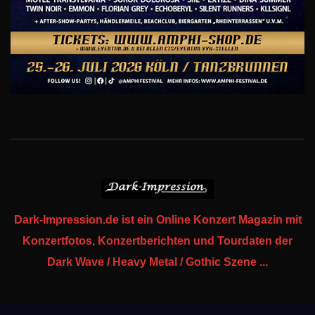
Dark-Impression.de ist ein Online Konzert Magazin mit
Konzertfotos, Konzertberichten und Tourdaten der
Dark Wave / Heavy Metal / Gothic Szene ...