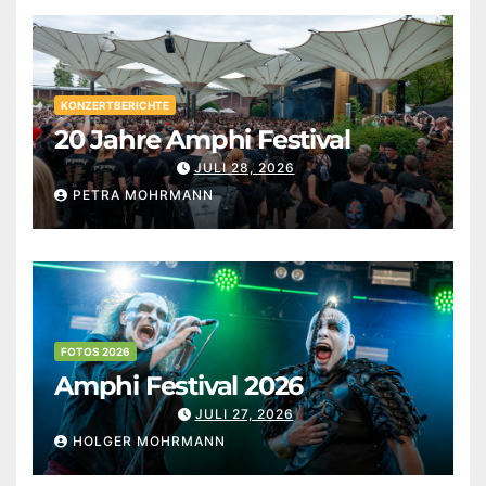
KONZERTBERICHTE
20 Jahre Amphi Festival
JULI 28, 2026
PETRA MOHRMANN
FOTOS 2026
Amphi Festival 2026
JULI 27, 2026
HOLGER MOHRMANN