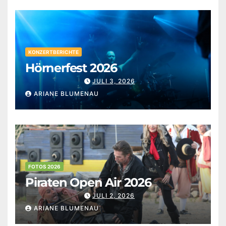
KONZERTBERICHTE
Hörnerfest 2026
JULI 3, 2026
ARIANE BLUMENAU
FOTOS 2026
Piraten Open Air 2026
JULI 2, 2026
ARIANE BLUMENAU