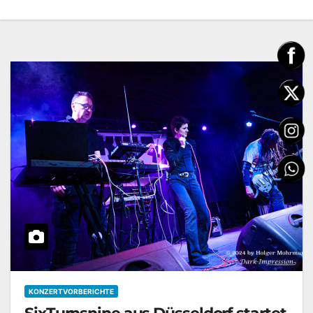
KONZERTVORBERICHTE