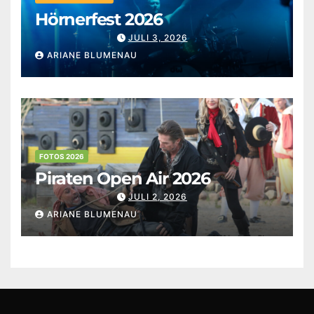
Hörnerfest 2026
JULI 3, 2026
ARIANE BLUMENAU
FOTOS 2026
Piraten Open Air 2026
JULI 2, 2026
ARIANE BLUMENAU