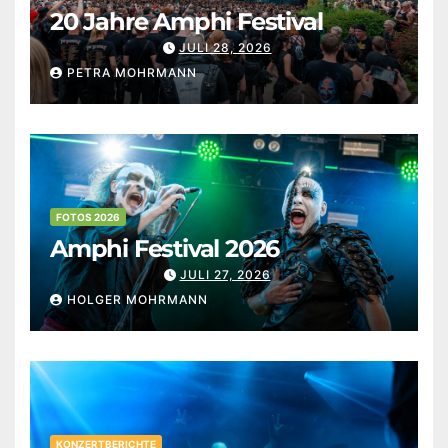
20 Jahre Amphi Festival
JULI 28, 2026
PETRA MOHRMANN
FOTOS 2026
Amphi Festival 2026
JULI 27, 2026
HOLGER MOHRMANN
KONZERTBERICHTE