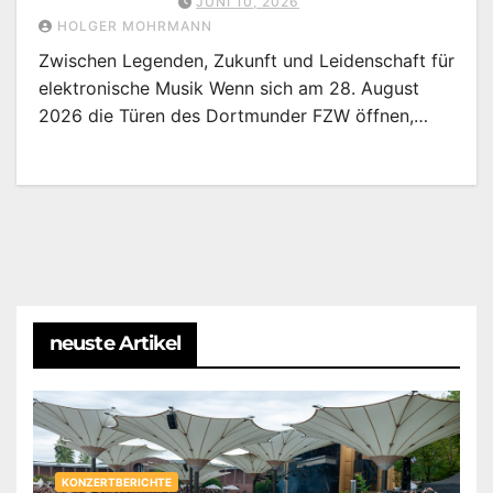
JUNI 10, 2026
HOLGER MOHRMANN
Zwischen Legenden, Zukunft und Leidenschaft für
elektronische Musik Wenn sich am 28. August
2026 die Türen des Dortmunder FZW öffnen,…
neuste Artikel
KONZERTBERICHTE