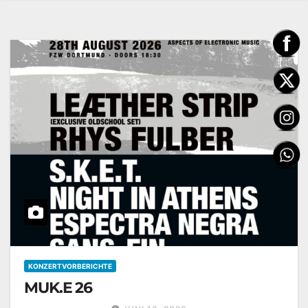
KONZERTVORBERICHTE
MUK.E 26