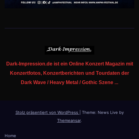
Dark-Impression.de ist ein Online Konzert Magazin mit
Konzertfotos, Konzertberichten und Tourdaten der
Dark Wave / Heavy Metal / Gothic Szene ...
Stolz präsentiert von WordPress
|
Theme: News Live by
Themeansar
.
Home