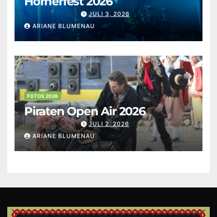
Hörnerfest 2026
JULI 3, 2026
ARIANE BLUMENAU
FOTOS 2026
Piraten Open Air 2026
JULI 2, 2026
ARIANE BLUMENAU