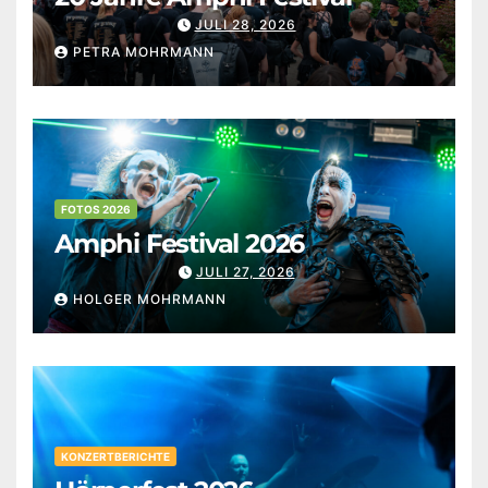
JULI 28, 2026
PETRA MOHRMANN
FOTOS 2026
Amphi Festival 2026
JULI 27, 2026
HOLGER MOHRMANN
KONZERTBERICHTE