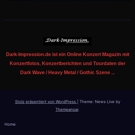
Dark-Impression.de ist ein Online Konzert Magazin mit
Konzertfotos, Konzertberichten und Tourdaten der
Dark Wave / Heavy Metal / Gothic Szene ...
Stolz präsentiert von WordPress
|
Theme: News Live by
Themeansar
.
Home