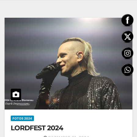
FOTOS 2024
LORDFEST 2024