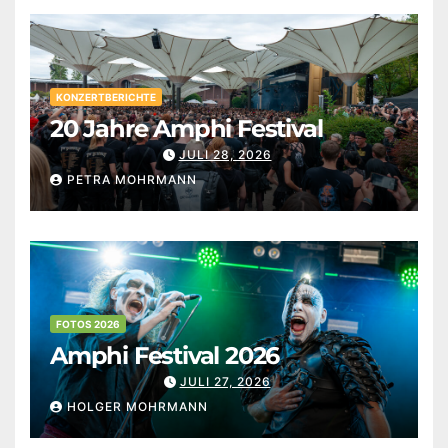
KONZERTBERICHTE
20 Jahre Amphi Festival
JULI 28, 2026
PETRA MOHRMANN
FOTOS 2026
Amphi Festival 2026
JULI 27, 2026
HOLGER MOHRMANN