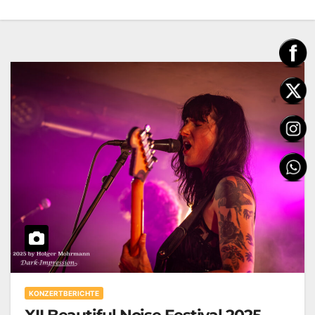
KONZERTBERICHTE