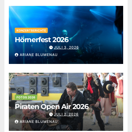
KONZERTBERICHTE
Hörnerfest 2026
JULI 3, 2026
ARIANE BLUMENAU
FOTOS 2026
Piraten Open Air 2026
JULI 2, 2026
ARIANE BLUMENAU