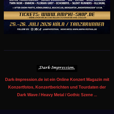
Dark-Impression.de ist ein Online Konzert Magazin mit
Konzertfotos, Konzertberichten und Tourdaten der
Dark Wave / Heavy Metal / Gothic Szene ...