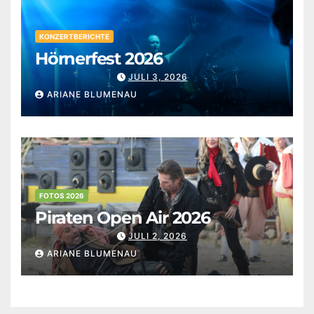
KONZERTBERICHTE
Hörnerfest 2026
JULI 3, 2026
ARIANE BLUMENAU
FOTOS 2026
Piraten Open Air 2026
JULI 2, 2026
ARIANE BLUMENAU