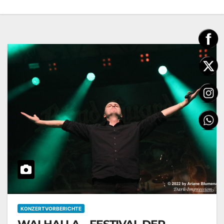
KONZERTVORBERICHTE