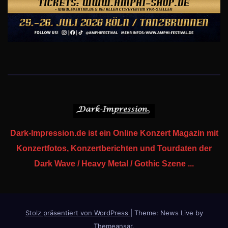
Dark-Impression.de ist ein Online Konzert Magazin mit
Konzertfotos, Konzertberichten und Tourdaten der
Dark Wave / Heavy Metal / Gothic Szene ...
Stolz präsentiert von WordPress
|
Theme: News Live by
Themeansar
.