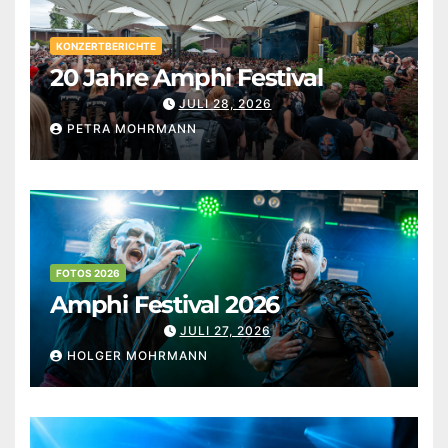
KONZERTBERICHTE
20 Jahre Amphi Festival
JULI 28, 2026
PETRA MOHRMANN
FOTOS 2026
Amphi Festival 2026
JULI 27, 2026
HOLGER MOHRMANN